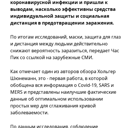
коронавирусной инфекции и пришли к
выводам, насколько эффективны средства
индивидуальной защиты и социальная
дистанция в предотвращении заражения.
По итогам исследований, маски, защита для глаз
и дистанция между людьми действительно
снижают вероятность заразиться, передает Час
Пик со ссылкой на зарубежные СМИ.
Как отмечает один из авторов обзора Хольгер
Шюнеманн, это - первая работа, в которой
обобщена вся информация о Covid-19, SARS и
MERS и представлены наилучшие фактические
данные об оптимальном использовании
простых мер для сглаживания кривой
заболеваемости.
По данным исследования, соблюдение