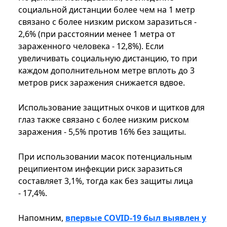
социальной дистанции более чем на 1 метр
связано с более низким риском заразиться -
2,6% (при расстоянии менее 1 метра от
зараженного человека - 12,8%). Если
увеличивать социальную дистанцию, то при
каждом дополнительном метре вплоть до 3
метров риск заражения снижается вдвое.
Использование защитных очков и щитков для
глаз также связано с более низким риском
заражения - 5,5% против 16% без защиты.
При использовании масок потенциальным
реципиентом инфекции риск заразиться
составляет 3,1%, тогда как без защиты лица
- 17,4%.
Напомним,
впервые COVID-19 был выявлен у