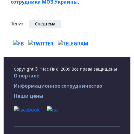
сотрудника МОЗ Украины
.
Теги:
Спецтема
Copyright © "Час Пик" 2009 Все права защищены
О портале
Информационное сотрудничество
Наши цены