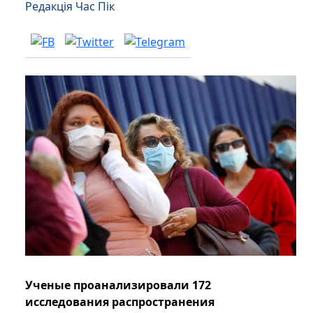
Редакція Час Пік
Ученые проанализировали 172
исследования распространения