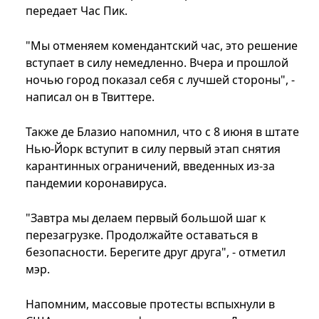
передает Час Пик.
"Мы отменяем комендантский час, это решение
вступает в силу немедленно. Вчера и прошлой
ночью город показал себя с лучшей стороны", -
написал он в Твиттере.
Также де Блазио напомнил, что с 8 июня в штате
Нью-Йорк вступит в силу первый этап снятия
карантинных ограничений, введенных из-за
пандемии коронавируса.
"Завтра мы делаем первый большой шаг к
перезагрузке. Продолжайте оставаться в
безопасности. Берегите друг друга", - отметил
мэр.
Напомним, массовые протесты вспыхнули в