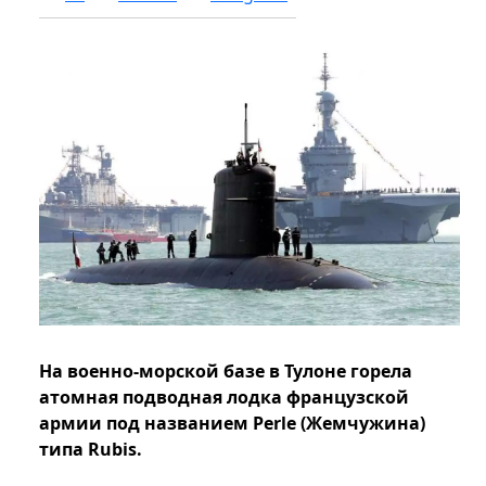
На военно-морской базе в Тулоне горела
атомная подводная лодка французской
армии под названием Perle (Жемчужина)
типа Rubis.