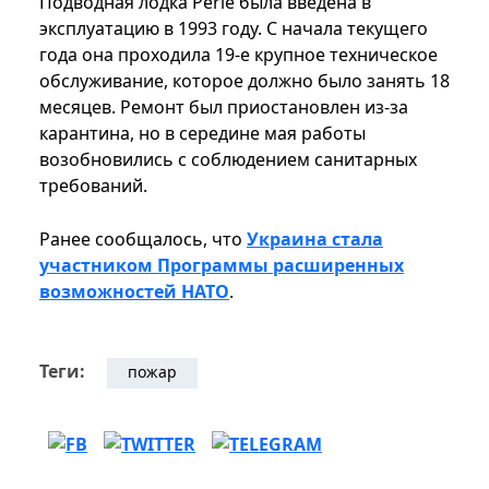
Подводная лодка Perle была введена в
эксплуатацию в 1993 году. С начала текущего
года она проходила 19-е крупное техническое
обслуживание, которое должно было занять 18
месяцев. Ремонт был приостановлен из-за
карантина, но в середине мая работы
возобновились с соблюдением санитарных
требований.
Ранее сообщалось, что
Украина стала
участником Программы расширенных
возможностей НАТО
.
Теги:
пожар