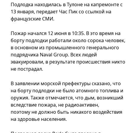
Подлодка находилась в Тулоне на капремонте с
13 января, передает Час Пик со ссылкой на
французские СМИ.
Пожар начался 12 июня в 10:35. В это время на
борту подлодки работали около сорока человек,
в основном из промышленного генерального
подрядчика Naval Group. Всех людей
эвакуировали, в результате происшествия никто
не пострадал.
В заявлении морской префектуры сказано, что
на борту подлодки не было атомного топлива и
оружия. Также отмечается, что дым, возникший
вследствие пожара, не радиоактивен,
поэтому не должно быть никакого воздействия
на здоровье населения.