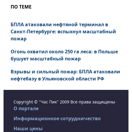
ПО ТЕМЕ
БПЛА атаковали нефтяной терминал в
Санкт-Петербурге: вспыхнул масштабный
пожар
Огонь охватил около 250 га леса: в Польше
бушует масштабный пожар
Взрывы и сильный пожар: БПЛА атаковали
нефтебазу в Ульяновской области РФ
Copyright © "Час Пик" 2009 Все права защищены
О портале
Информационное сотрудничество
Наши цены