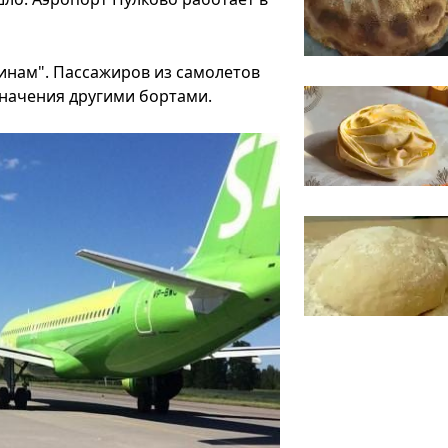
инам". Пассажиров из самолетов
значения другими бортами.