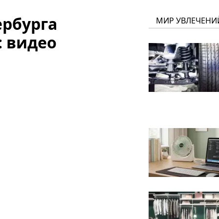
ербурга
МИР УВЛЕЧЕНИ
: видео