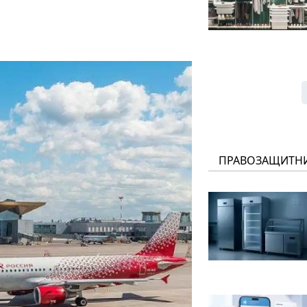
ПРАВОЗАЩИТН