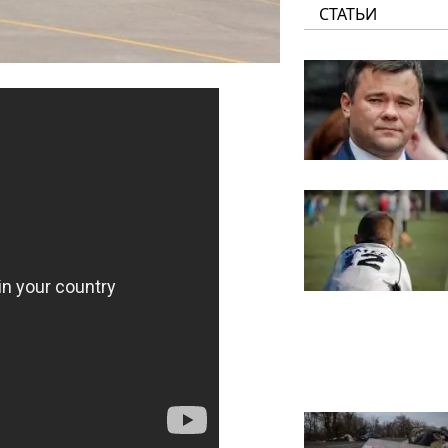
СТАТЬИ