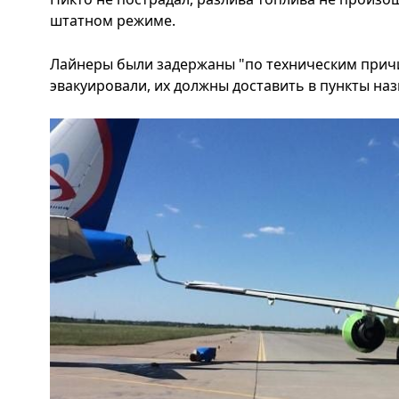
штатном режиме.
Лайнеры были задержаны "по техническим прич
эвакуировали, их должны доставить в пункты на