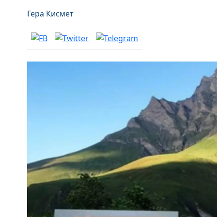
Гера Кисмет