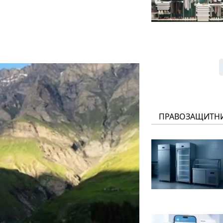
ПРАВОЗАЩИТН