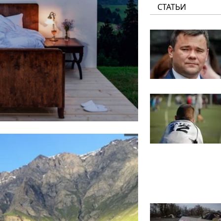
СТАТЬИ