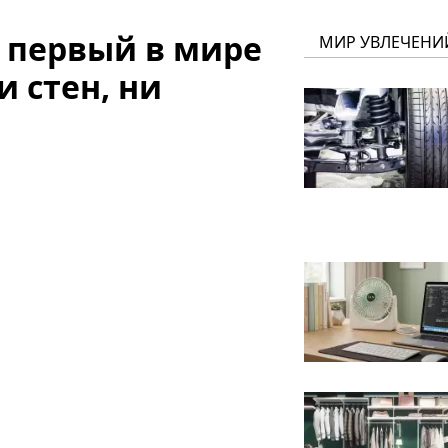
 первый в мире
МИР УВЛЕЧЕНИ
и стен, ни