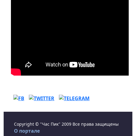
Copyright © "Час Пик" 2009 Все права защищены
О портале