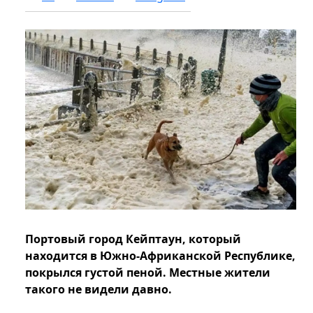
Портовый город Кейптаун, который
находится в Южно-Африканской Республике,
покрылся густой пеной. Местные жители
такого не видели давно.