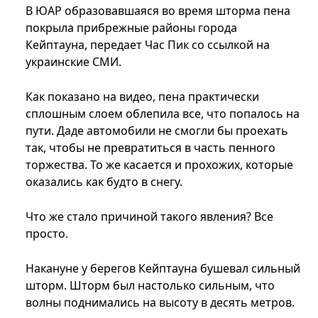
В ЮАР образовавшаяся во время шторма пена
покрыла прибрежные районы города
Кейптауна, передает Час Пик со ссылкой на
украинские СМИ.
Как показано на видео, пена практически
сплошным слоем облепила все, что попалось на
пути. Даде автомобили не смогли бы проехать
так, чтобы не превратиться в часть пенного
торжества. То же касается и прохожих, которые
оказались как будто в снегу.
Что же стало причиной такого явления? Все
просто.
Накануне у берегов Кейптауна бушевал сильный
шторм. Шторм был настолько сильным, что
волны поднимались на высоту в десять метров.