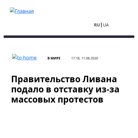
Перейти к основному содержанию
RU
UA
В МИРЕ
17:18, 11.08.2020
Правительство Ливана
подало в отставку из-за
массовых протестов