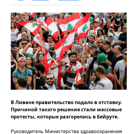
В Ливане правительство подало в отставку.
Причиной такого решения стали массовые
протесты, которые разгорелись в Бейруте.
Руководитель Министерства здравоохранения