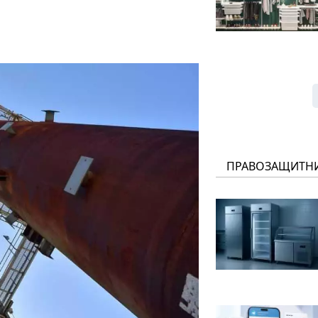
ПРАВОЗАЩИТН