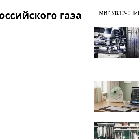
оссийского газа
МИР УВЛЕЧЕНИ