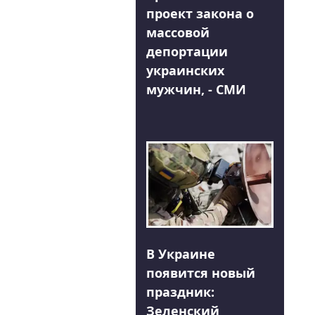
проект закона о
массовой
депортации
украинских
мужчин, - СМИ
В Украине
появится новый
праздник:
Зеленский