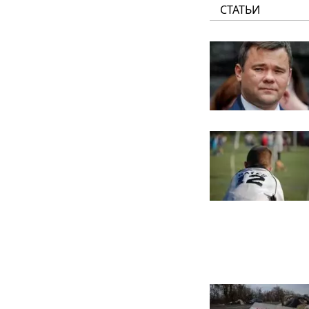
СТАТЬИ