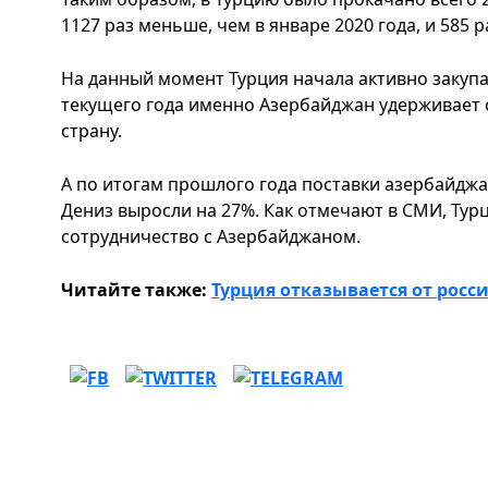
1127 раз меньше, чем в январе 2020 года, и 585 
На данный момент Турция начала активно закупа
текущего года именно Азербайджан удерживает 
страну.
А по итогам прошлого года поставки азербайджа
Дениз выросли на 27%. Как отмечают в СМИ, Ту
сотрудничество с Азербайджаном.
Читайте также:
Турция отказывается от росс