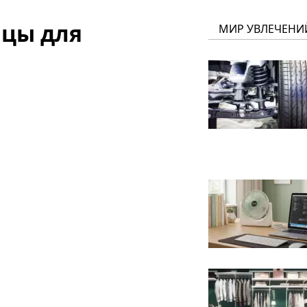
ицы для
МИР УВЛЕЧЕНИ