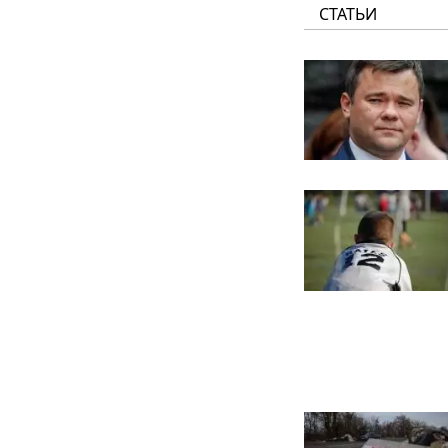
СТАТЬИ