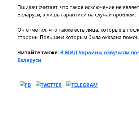
Пшидач считает, что такое исключение не являе
Беларуси, а лишь гарантией на случай проблем.
Он отметил, что также есть лица, которые в пос
стороны Польши и которым была оказана помо
Читайте также:
В МИД Украины озвучили поз
Беларуси