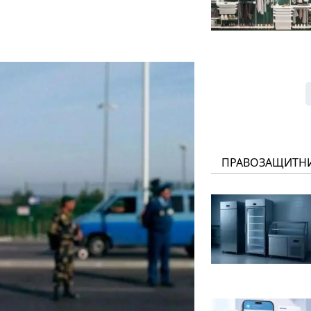
ПРАВОЗАЩИТН