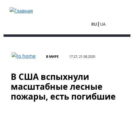
Перейти к основному содержанию
RU
UA
В МИРЕ
17:27, 21.08.2020
В США вспыхнули
масштабные лесные
пожары, есть погибшие