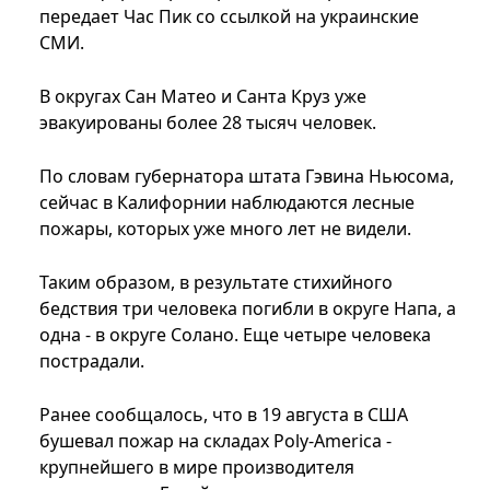
передает Час Пик со ссылкой на украинские
СМИ.
В округах Сан Матео и Санта Круз уже
эвакуированы более 28 тысяч человек.
По словам губернатора штата Гэвина Ньюсома,
сейчас в Калифорнии наблюдаются лесные
пожары, которых уже много лет не видели.
Таким образом, в результате стихийного
бедствия три человека погибли в округе Напа, а
одна - в округе Солано. Еще четыре человека
пострадали.
Ранее сообщалось, что в 19 августа в США
бушевал пожар на складах Poly-America -
крупнейшего в мире производителя