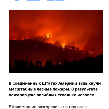
В Соединенных Штатах Америки вспыхнули
масштабные лесные пожары. В результате
пожаров уже погибли несколько человек.
В Калифорнии разгорелись гектары леса,