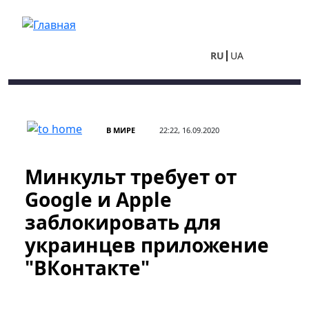
Перейти к основному содержанию
RU
UA
В МИРЕ
22:22, 16.09.2020
Минкульт требует от
Google и Apple
заблокировать для
украинцев приложение
"ВКонтакте"