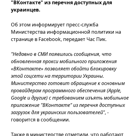
"ВКонтакте" из перечня доступных для
украинцев.
Об этом информирует пресс-служба
Министерства информационной политики на
странице в Facebook, передает Час Пик.
"Недавно в СМИ появились сообщения, что
обновленная прокси мобильного приложения
«ВКонтакте» позволяет обойти блокировку
этой соцсети на территории Украины.
Министерство готовит обращение к основным
провайдерам программного обеспечения (Apple,
Google и другие) с требованием изъять мобильное
приложение "ВКонтакте" из перечня доступных
загрузок для украинских пользователей"
, -
говорится в сообщении.
Также в министерстве отметили, что работают