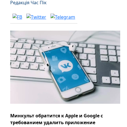
Редакція Час Пік
Минкульт обратится к Apple и Google с
требованием удалить приложение