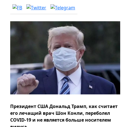
Президент США Дональд Трамп, как считает
его лечащий врач Шон Конли, переболел
COVID-19 и не является больше носителем
вируса.