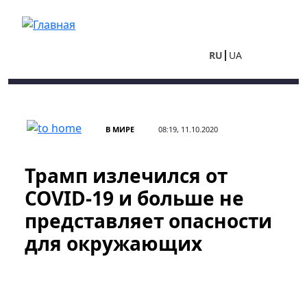
Перейти к основному содержанию
RU
UA
В МИРЕ
08:19, 11.10.2020
Трамп излечился от
COVID-19 и больше не
представляет опасности
для окружающих