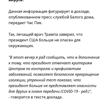
Данная информация фигурирует в докладе,
опубликованном пресс-службой Белого дома,
передает Час Пик.
Так, лечащий врач Трампа заверил, что
президент США больше не опасен для
окружающих.
"В этот вечер я рад сообщить, что в дополнение
к тому, что президент отвечает критериям
Центров по контролю и профилактике
заболеваний, позволяет безопасное прекращение
изоляции, утренний тест показал, что
президент больше не представляет опасности
для других в плане передачи (COVID-19 - ред.)",
- говорится в тексте доклада.