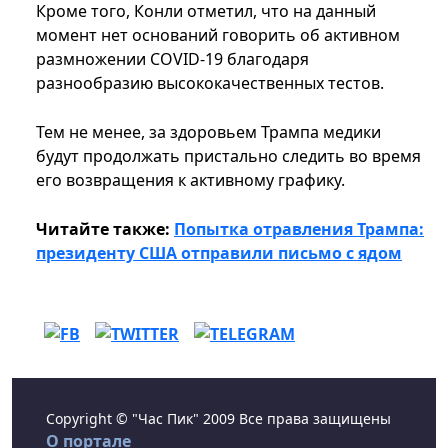
Кроме того, Конли отметил, что на данный
момент нет оснований говорить об активном
размножении COVID-19 благодаря
разнообразию высококачественных тестов.
Тем не менее, за здоровьем Трампа медики
будут продолжать пристально следить во время
его возвращения к активному графику.
Читайте также:
Попытка отравления Трампа:
президенту США отправили письмо с ядом
Copyright © "Час Пик" 2009 Все права защищены
О портале