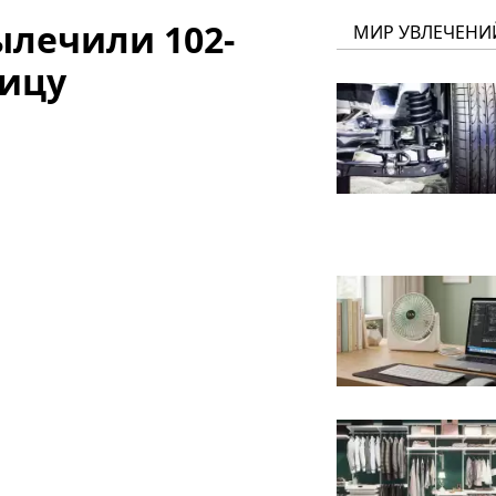
ылечили 102-
МИР УВЛЕЧЕНИ
ицу