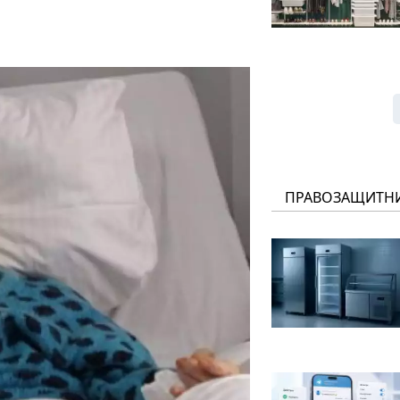
ПРАВОЗАЩИТН