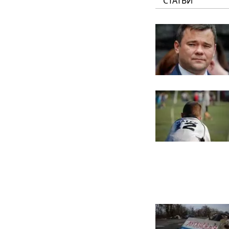
СТАТЬИ