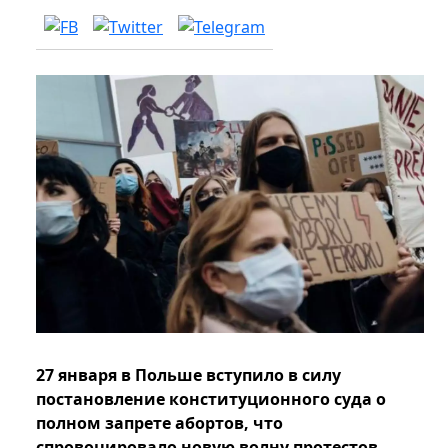
27 января в Польше вступило в силу
постановление конституционного суда о
полном запрете абортов, что
спровоцировало новую волну протестов.