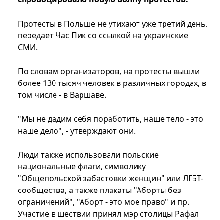
Протесты в Польше не утихают уже третий день,
передает Час Пик со ссылкой на украинские
СМИ.
По словам организаторов, на протесты вышли
более 130 тысяч человек в различных городах, в
том числе - в Варшаве.
"Мы не дадим себя поработить, наше тело - это
наше дело", - утверждают они.
Люди также использовали польские
национальные флаги, символику
"Общепольской забастовки женщин" или ЛГБТ-
сообщества, а также плакаты "Аборты без
ограничений", "Аборт - это мое право" и пр.
Участие в шествии принял мэр столицы Рафал