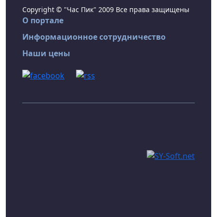
Copyright © "Час Пик" 2009 Все права защищены
О портале
Информационное сотрудничество
Наши цены