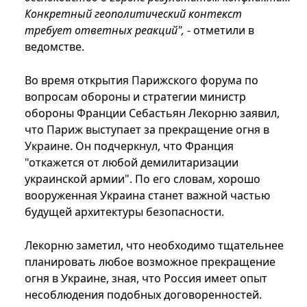
Конкретный геополитический контекст
требует ответных реакций",
- отметили в
ведомстве.
Во время открытия Парижского форума по
вопросам обороны и стратегии министр
обороны Франции Себастьян Лекорню заявил,
что Париж выступает за прекращение огня в
Украине. Он подчеркнул, что Франция
"откажется от любой демилитаризации
украинской армии". По его словам, хорошо
вооруженная Украина станет важной частью
будущей архитектуры безопасности.
Лекорню заметил, что необходимо тщательнее
планировать любое возможное прекращение
огня в Украине, зная, что Россия имеет опыт
несоблюдения подобных договоренностей.