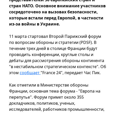
стран НАТО. Основное внимание участников
сосредоточено на вызовах безопасности,
которые встали перед Европой, в частности
из-за войны в Украине.
11 марта стартовал Второй Парижский форум
по вопросам обороны и стратегии (PDSF). В
течение трех дней в столице Франции будут
проводить конференции, круглые столы и
дебаты для рассмотрения обороны континента
"в нестабильном стратегическом контексте". Об
этом
сообщает
"France 24", передает Час Пик.
Как отметили в Министерстве обороны
Франции, основная тема форума - "Европа на
перепутье". Форум примет около 355
докладчиков, политиков, ученых,
исследователей, работников промышленности,