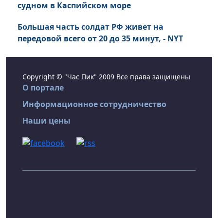
судном в Каспийском море
Большая часть солдат РФ живет на
передовой всего от 20 до 35 минут, - NYT
Copyright © "Час Пик" 2009 Все права защищены
О портале
Информационное сотрудничество
Наши цены