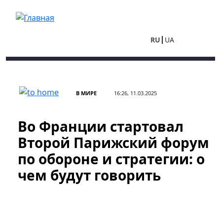
Перейти к основному содержанию
RU
UA
В МИРЕ
16:26, 11.03.2025
Во Франции стартовал
Второй Парижский форум
по обороне и стратегии: о
чем будут говорить