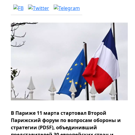
В Париже 11 марта стартовал Второй
Парижский форум по вопросам обороны и
стратегии (PDSF), объединивший
представителей 30 европейских стран и