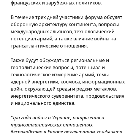
французских и зарубежных политиков.
В течение трех дней участники форума обсудят
оборонную архитектуру континента, вопросы
международных альянсов, технологический
потенциал армий, а также влияние войны на
трансатлантические отношения.
Также будут обсуждаться региональные и
геополитические вопросы, потенциал и
технологическое измерение армий, темы
ядерной энергетики, космоса, информационных
войн, окружающей среды и редких металлов,
энергетического суверенитета, продовольствия
и национального единства.
"Три года войны в Украине, потрясения в
трансатлантических отношениях,
беспокойство в Европе результатом конфликта…