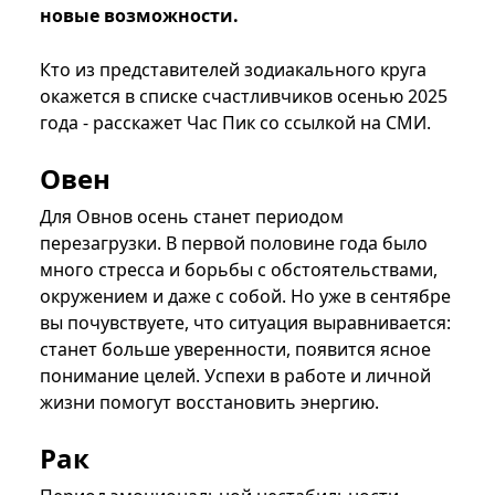
новые возможности.
Кто из представителей зодиакального круга
окажется в списке счастливчиков осенью 2025
года - расскажет Час Пик со ссылкой на СМИ.
Овен
Для Овнов осень станет периодом
перезагрузки. В первой половине года было
много стресса и борьбы с обстоятельствами,
окружением и даже с собой. Но уже в сентябре
вы почувствуете, что ситуация выравнивается:
станет больше уверенности, появится ясное
понимание целей. Успехи в работе и личной
жизни помогут восстановить энергию.
Рак