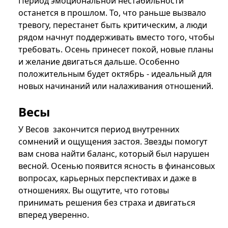
Период эмоциональной нестабильности
останется в прошлом. То, что раньше вызвало
тревогу, перестанет быть критическим, а люди
рядом начнут поддерживать вместо того, чтобы
требовать. Осень принесет покой, новые планы
и желание двигаться дальше. Особенно
положительным будет октябрь - идеальный для
новых начинаний или налаживания отношений.
Весы
У Весов закончится период внутренних
сомнений и ощущения застоя. Звезды помогут
вам снова найти баланс, который был нарушен
весной. Осенью появится ясность в финансовых
вопросах, карьерных перспективах и даже в
отношениях. Вы ощутите, что готовы
принимать решения без страха и двигаться
вперед уверенно.