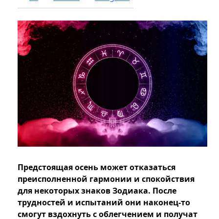
Предстоящая осень может отказаться
преисполненной гармонии и спокойствия
для некоторых знаков Зодиака. После
трудностей и испытаний они наконец-то
смогут вздохнуть с облегчением и получат