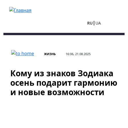
Перейти к основному содержанию
RU
UA
ЖИЗНЬ
16:06, 21.08.2025
Кому из знаков Зодиака
осень подарит гармонию
и новые возможности