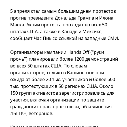
5 апреля стал самым большим днем протестов
против президента Дональда Трампа и Илона
Маска. Акции протеста проходят во всех 50
штатах США, а также в Канаде и Мексике,
сообщает Час Пик со ссылкой на западные СМИ.
Организаторы кампании Hands Off ("руки
прочь") планировали более 1200 демонстраций
во всех 50 штатах США. По словам
организаторов, только в Вашингтоне они
ожидают более 20 тыс. участников и более 600
тыс. протестующих в 50 регионах США. Около
150 групп активистов зарегистрировались для
участия, включая организации по защите
гражданских прав, профсоюзы, объединения
ЛБГТК+, ветеранов.