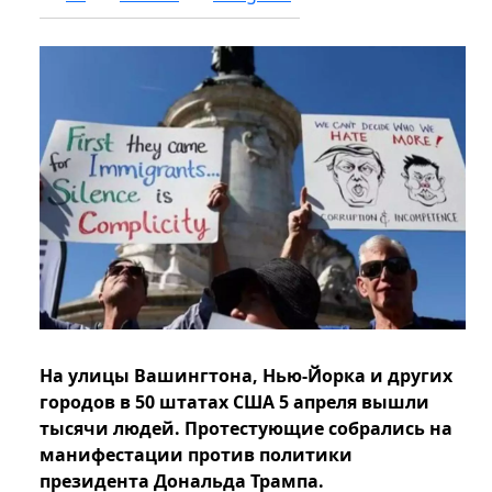
На улицы Вашингтона, Нью-Йорка и других
городов в 50 штатах США 5 апреля вышли
тысячи людей. Протестующие собрались на
манифестации против политики
президента Дональда Трампа.