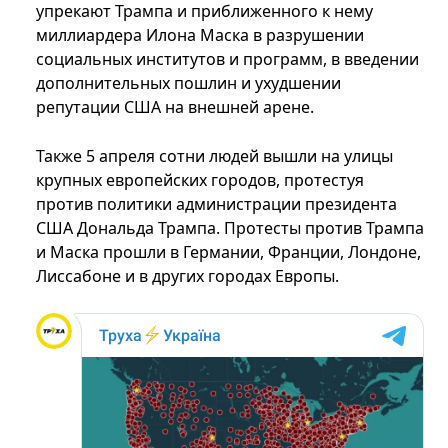
упрекают Трампа и приближенного к нему
миллиардера Илона Маска в разрушении
социальных институтов и программ, в введении
дополнительных пошлин и ухудшении
репутации США на внешней арене.
Также 5 апреля сотни людей вышли на улицы
крупных европейских городов, протестуя
против политики администрации президента
США Дональда Трампа. Протесты против Трампа
и Маска прошли в Германии, Франции, Лондоне,
Лиссабоне и в других городах Европы.