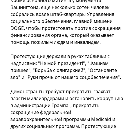
Кроме основного митинга у монумента
Вашингтона, еще несколько сотен человек
собрались возле штаб-квартиры Управления
социального обеспечения, главной мишени
DOGE, чтобы протестовать против сокращения
финансирования органа, который оказывает
помощь пожилым людям и инвалидам.
Протестующие держали в руках таблички с
надписями: "Не мой президент!", "Фашизм
пришел", "Борьба с олигархией", "Остановите
зло" и "Руки прочь от нашего соцобеспечения".
Демонстранты требуют прекратить "захват
власти миллиардерами и остановить коррупцию
в администрации Трампа", прекратить
сокращение федеральной
здравоохранительной программы Medicaid и
других социальных программ. Протестующие