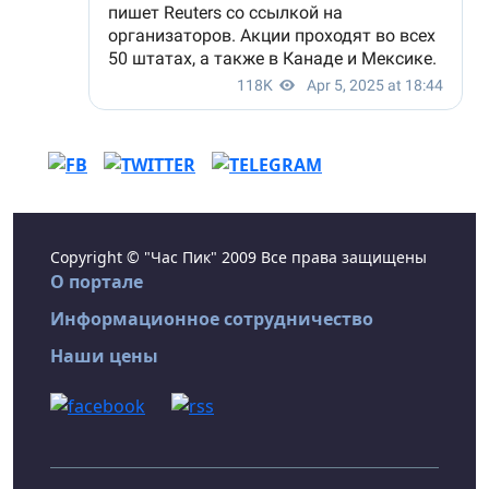
Copyright © "Час Пик" 2009 Все права защищены
О портале
Информационное сотрудничество
Наши цены