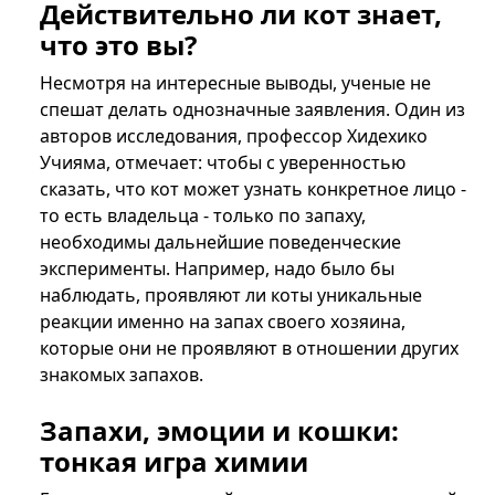
Действительно ли кот знает,
что это вы?
Несмотря на интересные выводы, ученые не
спешат делать однозначные заявления. Один из
авторов исследования, профессор Хидехико
Учияма, отмечает: чтобы с уверенностью
сказать, что кот может узнать конкретное лицо -
то есть владельца - только по запаху,
необходимы дальнейшие поведенческие
эксперименты. Например, надо было бы
наблюдать, проявляют ли коты уникальные
реакции именно на запах своего хозяина,
которые они не проявляют в отношении других
знакомых запахов.
Запахи, эмоции и кошки:
тонкая игра химии