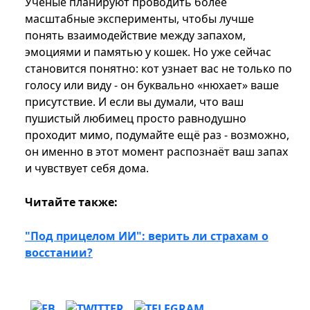
Ученые планируют проводить более
масштабные эксперименты, чтобы лучше
понять взаимодействие между запахом,
эмоциями и памятью у кошек. Но уже сейчас
становится понятно: кот узнает вас не только по
голосу или виду - он буквально «нюхает» ваше
присутствие. И если вы думали, что ваш
пушистый любимец просто равнодушно
проходит мимо, подумайте ещё раз - возможно,
он именно в этот момент распознаёт ваш запах
и чувствует себя дома.
Читайте также:
"Под прицелом ИИ": верить ли страхам о
восстании?