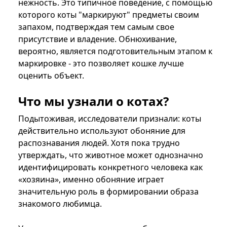
нежность. Это типичное поведение, с помощью
которого коты "маркируют" предметы своим
запахом, подтверждая тем самым свое
присутствие и владение. Обнюхивание,
вероятно, является подготовительным этапом к
маркировке - это позволяет кошке лучше
оценить объект.
Что мы узнали о котах?
Подытоживая, исследователи признали: коты
действительно используют обоняние для
распознавания людей. Хотя пока трудно
утверждать, что животное может однозначно
идентифицировать конкретного человека как
«хозяина», именно обоняние играет
значительную роль в формировании образа
знакомого любимца.