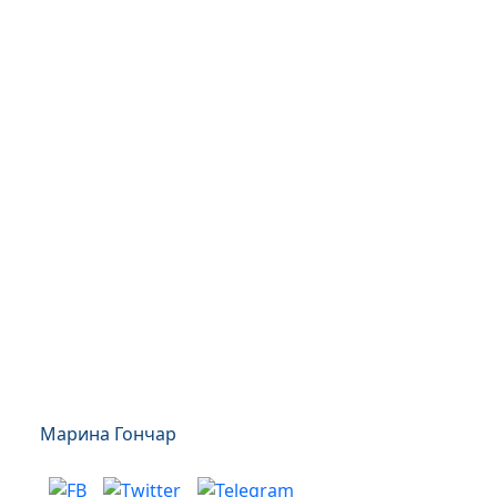
Марина Гончар