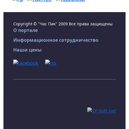
Copyright © "Час Пик" 2009 Все права защищены
О портале
Информационное сотрудничество
Наши цены