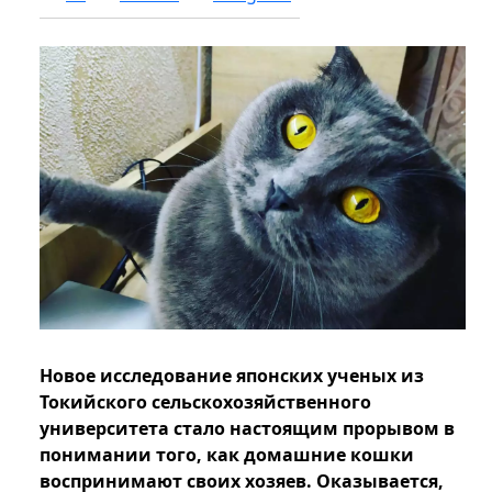
Новое исследование японских ученых из
Токийского сельскохозяйственного
университета стало настоящим прорывом в
понимании того, как домашние кошки
воспринимают своих хозяев. Оказывается,