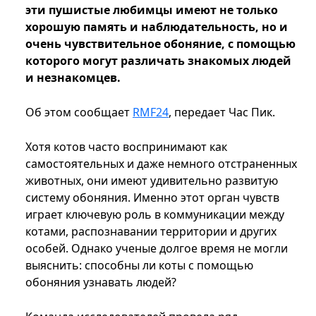
эти пушистые любимцы имеют не только
хорошую память и наблюдательность, но и
очень чувствительное обоняние, с помощью
которого могут различать знакомых людей
и незнакомцев.
Об этом сообщает
RMF24
, передает Час Пик.
Хотя котов часто воспринимают как
самостоятельных и даже немного отстраненных
животных, они имеют удивительно развитую
систему обоняния. Именно этот орган чувств
играет ключевую роль в коммуникации между
котами, распознавании территории и других
особей. Однако ученые долгое время не могли
выяснить: способны ли коты с помощью
обоняния узнавать людей?