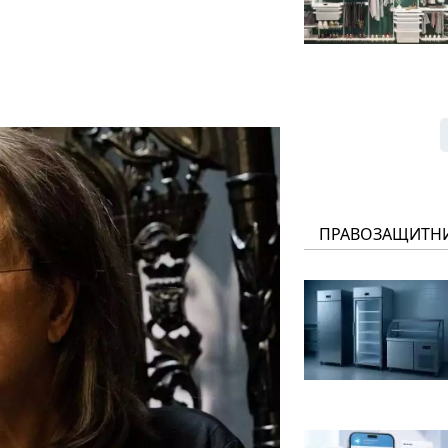
ПРАВОЗАЩИТН