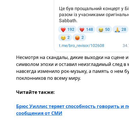
Несмотря на скандалы, дикие выходки на сцене и
символом эпохи и оставил неизгладимый след в 
навсегда изменило рок-музыку, а память о нем б
поклонников по всему миру.
Читайте также:
Брюс Уиллис теряет способность говорить и 
сообщения от СМИ