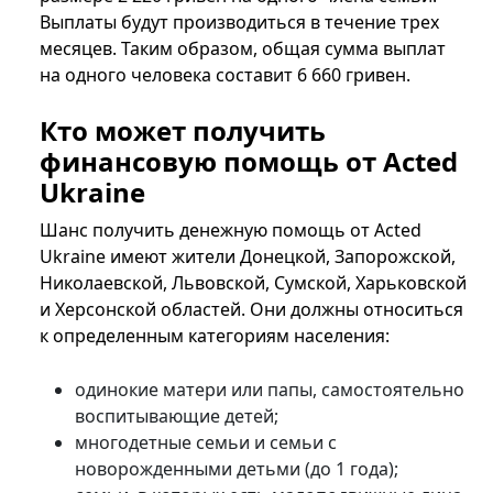
Выплаты будут производиться в течение трех
месяцев. Таким образом, общая сумма выплат
на одного человека составит 6 660 гривен.
Кто может получить
финансовую помощь от Acted
Ukraine
Шанс получить денежную помощь от Acted
Ukraine имеют жители Донецкой, Запорожской,
Николаевской, Львовской, Сумской, Харьковской
и Херсонской областей. Они должны относиться
к определенным категориям населения:
одинокие матери или папы, самостоятельно
воспитывающие детей;
многодетные семьи и семьи с
новорожденными детьми (до 1 года);