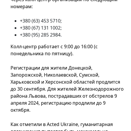
номерам:
+380 (63) 453 5710;
+380 (67) 131 1002;
+380 (95) 285 2984.
Колл-центр работает с 9:00 до 16:00 (с
понедельника по пятницу).
Регистрации для жители Донецкой,
Запорожской, Николаевской, Сумской,
Харьковской и Херсонской областей продлится
до 30 сентября. Для жителей Железнодорожного
района Львова, пострадавших от обстрелов 9
апреля 2024, регистрацию продлили до 9
октября.
Как отметили в Acted Ukraine, гуманитарная