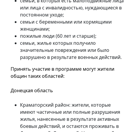
семьи, в которых есть малоподвижные лица
или лица с инвалидностью, нуждающиеся в
постоянном уходе;
семьи с беременными или кормящими
женщинами;
пожилые люди (60 лет и старше);
семьи, жилье которых получило
значительные повреждения или было
разрушено в результате военных действий.
Принять участие в программе могут жители
общин таких областей:
Донецкая область
Краматорский район: жители, которые
имеют частичные или полные разрушения
жилья, нанесенные в результате активных
боевых действий, и остаются проживать в