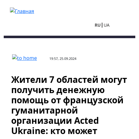
Перейти к основному содержанию
RU
UA
19:57, 25.09.2024
Жители 7 областей могут
получить денежную
помощь от французской
гуманитарной
организации Acted
Ukraine: кто может