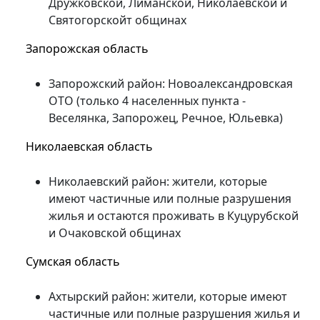
Дружковской, Лиманской, Николаевской и
Святогорскойт общинах
Запорожская область
Запорожский район: Новоалександровская
ОТО (только 4 населенных пункта -
Веселянка, Запорожец, Речное, Юльевка)
Николаевская область
Николаевский район: жители, которые
имеют частичные или полные разрушения
жилья и остаются проживать в Куцурубской
и Очаковской общинах
Сумская область
Ахтырский район: жители, которые имеют
частичные или полные разрушения жилья и