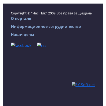
Copyright © "Час Пик" 2009 Все права защищены
О портале
Информационное сотрудничество
Наши цены