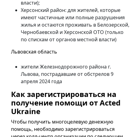
власти);
Херсонский район: для жителей, которые
имеют частичные или полные разрушения
жилья и остаются проживать в Белозерской,
Чернобаевской и Херсонской ОТО (только
по спискам от органов местной власти)
Львовская область
жители Железнодорожного района г.
Львова, пострадавшие от обстрелов 9
апреля 2024 года
Как зарегистрироваться на
получение помощи от Acted
Ukraine
Чтобы получить многоцелевую денежную
помощь, необходимо зарегистрироваться
через колл-центр организации по следующим