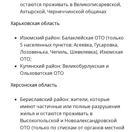
остаются проживать в Великописаревской,
Ахтырской, Чернеччинской общинах
Харьковская область
Изюмский район: Балаклейская ОТО (только
5 населенных пунктов: Асеевка, Гусаровка,
Лозовенька, Чепиль, Шевелевка), Изюмская
ОТО;
Купянский район: Великобурлукская и
Ольховатская ОТО
Херсонская область
Бериславский район: жители, которые
имеют частичные или полные разрушения
жилья и остаются проживать в
Высокопольской и Новоалександровской
ОТО (только по спискам от органов местной