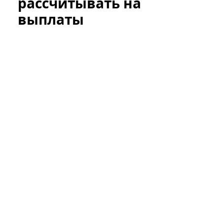
рассчитывать на
выплаты