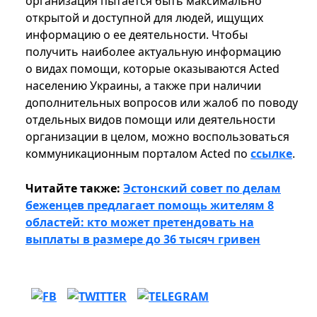
организация пытается быть максимально
открытой и доступной для людей, ищущих
информацию о ее деятельности. Чтобы
получить наиболее актуальную информацию
о видах помощи, которые оказываются Acted
населению Украины, а также при наличии
дополнительных вопросов или жалоб по поводу
отдельных видов помощи или деятельности
организации в целом, можно воспользоваться
коммуникационным порталом Acted по
ссылке
.
Читайте также:
Эстонский совет по делам
беженцев предлагает помощь жителям 8
областей: кто может претендовать на
выплаты в размере до 36 тысяч гривен