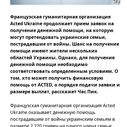
Французская гуманитарная организация
Acted Ukraine продолжает прием заявок на
получение денежной помощи, на которую
могут претендовать украинские семьи,
пострадавшие от войны. Шанс на получение
помощи имеют жители нескольких
областей Украины. Однако, для получения
денежной помощи необходимо
соответствовать определенным условиям. О
том, кто может получить финансовую
помощь от ACTED, о порядке подачи заявки и
размере выплат, расскажет Час Пик.
Французская гуманитарная организация Acted
Ukraine оказывает денежную помощь
пострадавшим от войны украинским семьям в
размере 2 220 гривен на одного члена семьи.