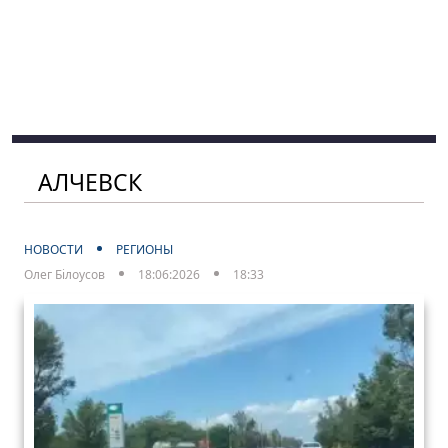
АЛЧЕВСК
НОВОСТИ
РЕГИОНЫ
Олег Білоусов
18:06:2026
18:33