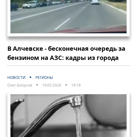
В Алчевске - бесконечная очередь за
бензином на АЗС: кадры из города
НОВОСТИ
РЕГИОНЫ
Олег Білоусов
19:05:2026
19:18