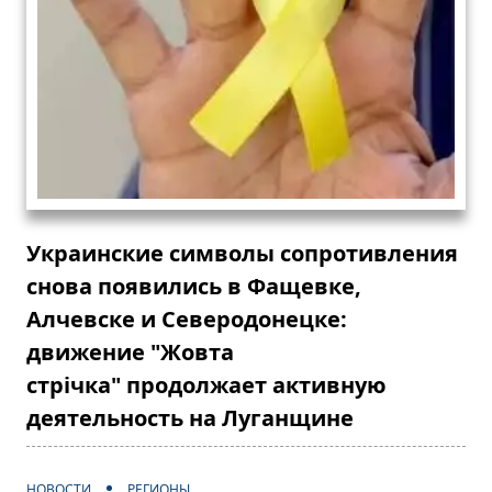
Украинские символы сопротивления
снова появились в Фащевке,
Алчевске и Северодонецке:
движение "Жовта
стрічка" продолжает активную
деятельность на Луганщине
НОВОСТИ
РЕГИОНЫ