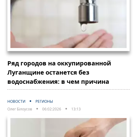
Ряд городов на оккупированной
Луганщине останется без
водоснабжения: в чем причина
НОВОСТИ
РЕГИОНЫ
Олег Білоусов
06:02:2026
13:13