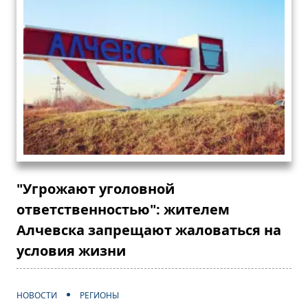
"Угрожают уголовной
ответственностью": жителем
Алчевска запрещают жаловаться на
условия жизни
НОВОСТИ
РЕГИОНЫ