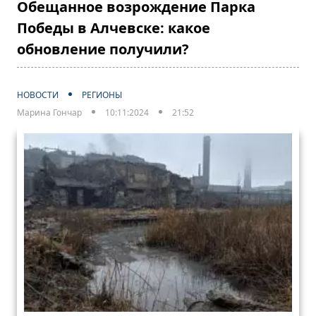
Обещанное возрождение Парка
Победы в Алчевске: какое
обновление получили?
НОВОСТИ
РЕГИОНЫ
Марина Гончар
10:11:2024
21:52