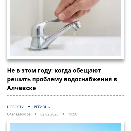
Не в этом году: когда обещают
решить проблему водоснабжения в
Алчевске
НОВОСТИ
РЕГИОНЫ
Олег Білоусов
02:02:2026
19:50