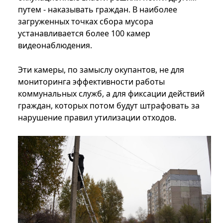
путем - наказывать граждан. В наиболее
загруженных точках сбора мусора
устанавливается более 100 камер
видеонаблюдения.
Эти камеры, по замыслу окупантов, не для
мониторинга эффективности работы
коммунальных служб, а для фиксации действий
граждан, которых потом будут штрафовать за
нарушение правил утилизации отходов.