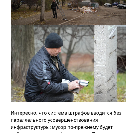
Интересно, что система штрафов вводится без
параллельного усовершенствования
инфраструктуры: мусор по-прежнему будет