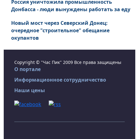
Россия уничтожила промышленность
Донбасса - люди вынуждены работать за еду
Новый мост через Северский Донец:
очередное "строительное" обещание
окупантов
Copyright © "Час Пик" 2009 Все права защищены
О портале
Информационное сотрудничество
Наши цены