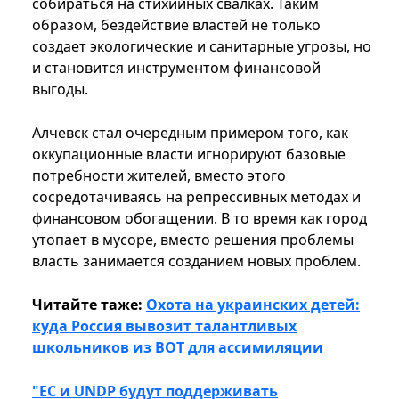
собираться на стихийных свалках. Таким
образом, бездействие властей не только
создает экологические и санитарные угрозы, но
и становится инструментом финансовой
выгоды.
Алчевск стал очередным примером того, как
оккупационные власти игнорируют базовые
потребности жителей, вместо этого
сосредотачиваясь на репрессивных методах и
финансовом обогащении. В то время как город
утопает в мусоре, вместо решения проблемы
власть занимается созданием новых проблем.
Читайте таже:
Охота на украинских детей:
куда Россия вывозит талантливых
школьников из ВОТ для ассимиляции
"ЕС и UNDP будут поддерживать