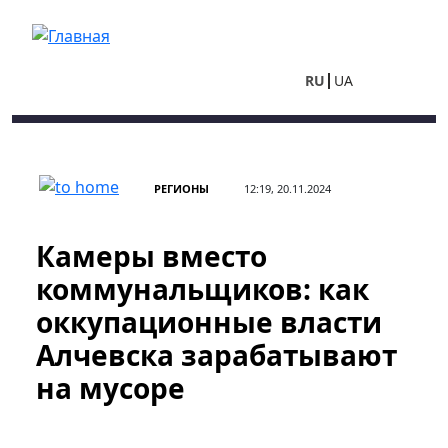
Перейти к основному содержанию
RU
UA
РЕГИОНЫ
12:19, 20.11.2024
Камеры вместо
коммунальщиков: как
оккупационные власти
Алчевска зарабатывают
на мусоре