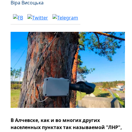
Віра Висоцька
В Алчевске, как и во многих других
населенных пунктах так называемой "ЛНР",