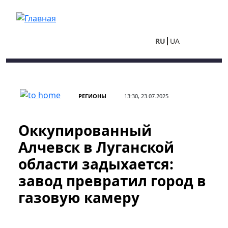
Перейти к основному содержанию
RU
UA
РЕГИОНЫ
13:30, 23.07.2025
Оккупированный
Алчевск в Луганской
области задыхается:
завод превратил город в
газовую камеру