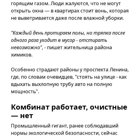
горящим газом. Люди жалуются, что не могут
открыть окна — в квартирах стоит вонь, которая
не выветривается даже после влажной уборки.
"Каждый день протираем полы, но тряпка после
одного раза уходит в мусор - отстирать
невозможно"
, - пишет жительница района
химиков.
Особенно страдают районы у проспекта Ленина,
где, по словам очевидцев, "стоять на улице - как
вдыхать выхлопную трубу авто на полную
мощность".
Комбинат работает, очистные
— нет
Промышленный гигант, ранее соблюдавший
нормы экологической безопасности, сейчас