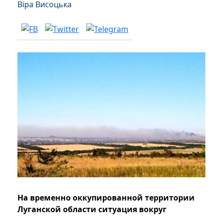
Віра Висоцька
На временно оккупированной территории
Луганской области ситуация вокруг