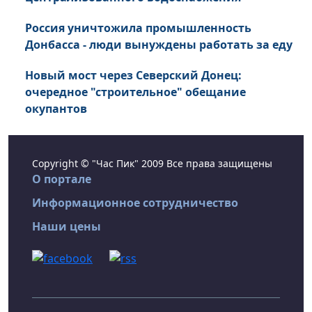
Россия уничтожила промышленность
Донбасса - люди вынуждены работать за еду
Новый мост через Северский Донец:
очередное "строительное" обещание
окупантов
Copyright © "Час Пик" 2009 Все права защищены
О портале
Информационное сотрудничество
Наши цены