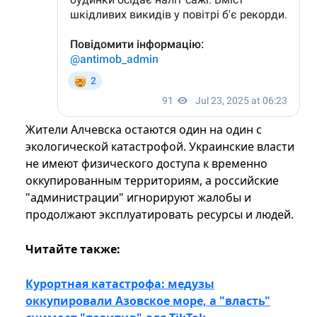
Жители Алчевска остаются один на один с
экологической катастрофой. Украинские власти
не имеют физического доступа к временно
оккупированным территориям, а российские
"администрации" игнорируют жалобы и
продолжают эксплуатировать ресурсы и людей.
Читайте также:
Курортная катастрофа: медузы
оккупировали Азовское море, а "власть"