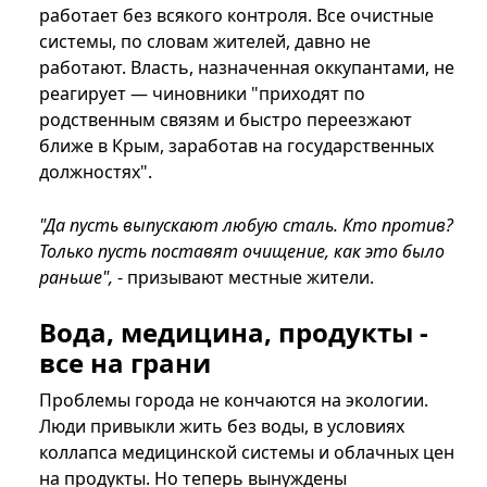
работает без всякого контроля. Все очистные
системы, по словам жителей, давно не
работают. Власть, назначенная оккупантами, не
реагирует — чиновники "приходят по
родственным связям и быстро переезжают
ближе в Крым, заработав на государственных
должностях".
"Да пусть выпускают любую сталь. Кто против?
Только пусть поставят очищение, как это было
раньше",
- призывают местные жители.
Вода, медицина, продукты -
все на грани
Проблемы города не кончаются на экологии.
Люди привыкли жить без воды, в условиях
коллапса медицинской системы и облачных цен
на продукты. Но теперь вынуждены