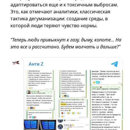
адаптироваться еще и к токсичным выбросам.
Это, как отмечают аналитики, классическая
тактика дегуманизации: создание среды, в
которой люди теряют чувство нормы.
"Теперь люди привыкнут к газу, дыму, копоте... На
это все и рассчитано. Будем молчать и дальше?"