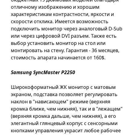
отличному изображению и хорошим
характеристикам контрастности, яркости и
скорости отклика. Имеется возможность
подключить монитор через аналоговый D-Sub
или через цифровой DVI разъем. Также есть
выбор установить монитор на стол или
монтировать на стену. Гарантия - 36 месяцев,
стоимость апарата начинается от 160$.
Samsung SyncMaster P2250
Широкоформатный ЖК монитор с матовым
экраном, подставка позволяет регулировать
наклон в "нависающем" режиме (верхняя
кромка ближе, чем нижняя), так и в "лежащем"
(верхняя кромка дальше, чем нижняя), а его
элегантный глянцевый корпус с сенсорными
кнопками управления украсит любое рабочее