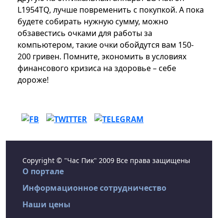
L1954TQ, лучше повременить с покупкой. А пока
будете собирать нужную сумму, можно
обзавестись очками для работы за
компьютером, такие очки обойдутся вам 150-
200 гривен. Помните, экономить в условиях
финансового кризиса на здоровье – себе
дороже!
Copyright © "Час Пик" 2009 Все права защищены
О портале
Информационное сотрудничество
Наши цены