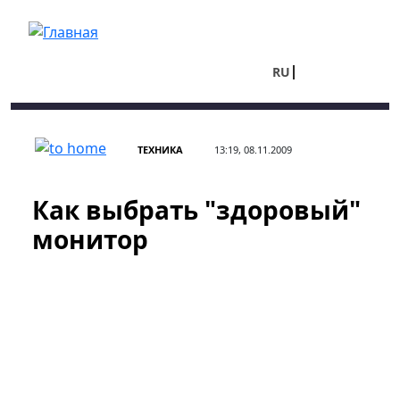
Перейти к основному содержанию
RU
UA
ТЕХНИКА
13:19, 08.11.2009
Как выбрать "здоровый"
монитор