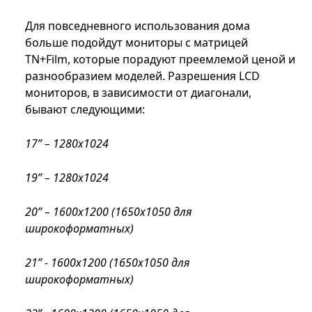
Для повседневного использования дома
больше подойдут мониторы с матрицей
TN+Film, которые порадуют преемлемой ценой и
разнообразием моделей. Разрешения LCD
мониторов, в зависимости от диагонали,
бывают следующими:
17” – 1280x1024
19” – 1280x1024
20” – 1600x1200 (1650x1050 для
широкоформатных)
21” - 1600x1200 (1650x1050 для
широкоформатных)