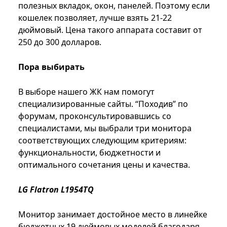
полезных вкладок, окон, панелей. Поэтому если
кошелек позволяет, лучше взять 21-22
дюймовый. Цена такого аппарата составит от
250 до 300 долларов.
Пора выбирать
В выборе нашего ЖК нам помогут
специализированные сайты. “Походив” по
форумам, проконсультировавшись со
специалистами, мы выбрали три монитора
соответствующих следующим критериям:
функциональности, бюджетности и
оптимального сочетания цены и качества.
LG Flatron L1954TQ
Монитор занимает достойное место в линейке
бюджетных 19 дюймовых моделей благодаря