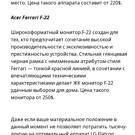
место. Цена такого аппарата составит от 220$.
Acer Ferrari F-22
Широкоформатный монитор.F-22 создан для
тех, кто предпочитает сочетание высокой
производительности с эксклюзивностью и
престижностью устройства. Стильная глянцевая
черная рамка с неизменным атрибутом стиля
Ferrari — тонкой красной линией, в сочетании с
впечатляющими техническими
характеристиками делает ЖК монитор F-22
удачным выбором для дома. Цена такого
монитора от 250$.
Даже если ваше материальное положение в
данный момент не позволяет потратить тысячу-
другую на оптимальный аппарат LG Flatron