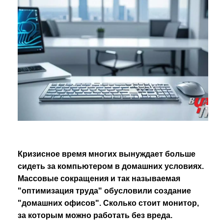
Кризисное время многих вынуждает больше
сидеть за компьютером в домашних условиях.
Массовые сокращения и так называемая
"оптимизация труда" обусловили создание
"домашних офисов". Сколько стоит монитор,
за которым можно работать без вреда.