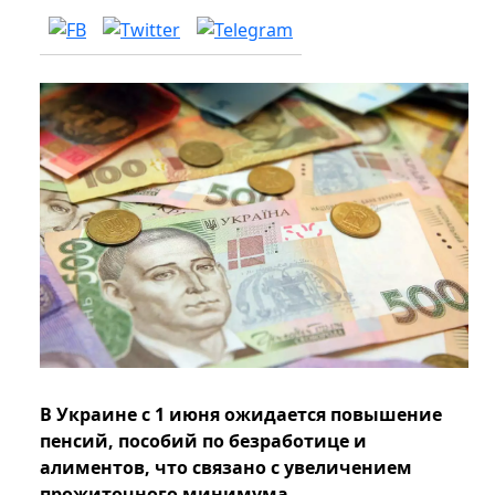
В Украине с 1 июня ожидается повышение
пенсий, пособий по безработице и
алиментов, что связано с увеличением
прожиточного минимума.