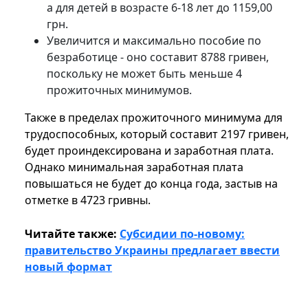
а для детей в возрасте 6-18 лет до 1159,00
грн.
Увеличится и максимально пособие по
безработице - оно составит 8788 гривен,
поскольку не может быть меньше 4
прожиточных минимумов.
Также в пределах прожиточного минимума для
трудоспособных, который составит 2197 гривен,
будет проиндексирована и заработная плата.
Однако минимальная заработная плата
повышаться не будет до конца года, застыв на
отметке в 4723 гривны.
Читайте также:
Субсидии по-новому:
правительство Украины предлагает ввести
новый формат