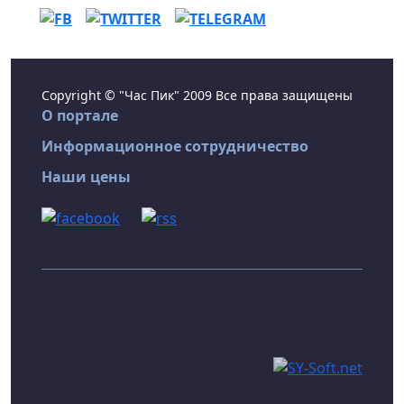
Copyright © "Час Пик" 2009 Все права защищены
О портале
Информационное сотрудничество
Наши цены