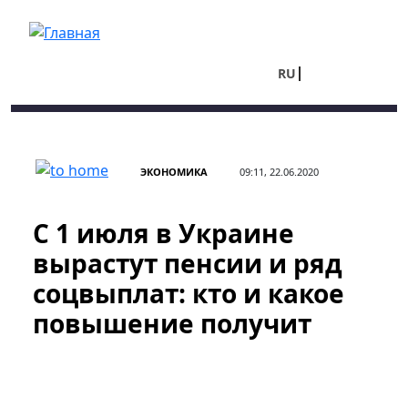
Перейти к основному содержанию
RU
UA
ЭКОНОМИКА
09:11, 22.06.2020
С 1 июля в Украине
вырастут пенсии и ряд
соцвыплат: кто и какое
повышение получит