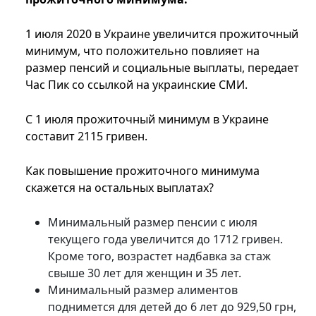
1 июля 2020 в Украине увеличится прожиточный
минимум, что положительно повлияет на
размер пенсий и социальные выплаты, передает
Час Пик со ссылкой на украинские СМИ.
С 1 июля прожиточный минимум в Украине
составит 2115 гривен.
Как повышение прожиточного минимума
скажется на остальных выплатах?
Минимальный размер пенсии с июля
текущего года увеличится до 1712 гривен.
Кроме того, возрастет надбавка за стаж
свыше 30 лет для женщин и 35 лет.
Минимальный размер алиментов
поднимется для детей до 6 лет до 929,50 грн,