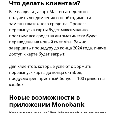
Что делать клиентам?
Все владельцы карт Mastercard должны
получить уведомления о необходимости
замены платежного средства. Процесс
перевыпуска карты будет максимально
простым: все средства автоматически будут
переведены на новый счет Visa. Важно
завершить процедуру до конца 2024 года, иначе
доступ к карте будет закрыт.
Для клиентов, которые успеют оформить
перевыпуск карты до конца октября,
предусмотрен приятный бонус — 100 гривен на
кэшбек.
Новые возможности в
приложении Monobank