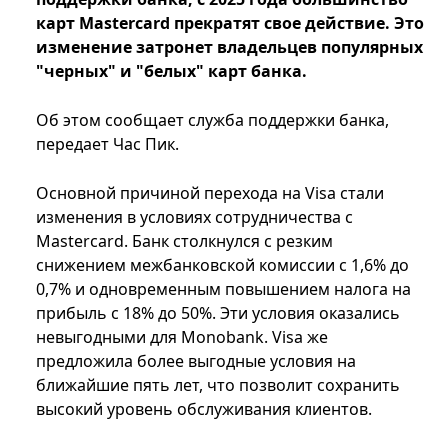
карт Mastercard прекратят свое действие. Это
изменение затронет владельцев популярных
"черных" и "белых" карт банка.
Об этом сообщает служба поддержки банка,
передает Час Пик.
Основной причиной перехода на Visa стали
изменения в условиях сотрудничества с
Mastercard. Банк столкнулся с резким
снижением межбанковской комиссии с 1,6% до
0,7% и одновременным повышением налога на
прибыль с 18% до 50%. Эти условия оказались
невыгодными для Monobank. Visa же
предложила более выгодные условия на
ближайшие пять лет, что позволит сохранить
высокий уровень обслуживания клиентов.