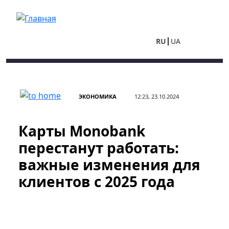
Перейти к основному содержанию
RU
UA
ЭКОНОМИКА
12:23, 23.10.2024
Карты Monobank
перестанут работать:
важные изменения для
клиентов с 2025 года