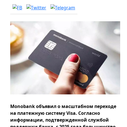
Monobank объявил о масштабном переходе
на платежную систему Visa. Согласно
информации, подтвержденной службой
поддержки банка, с 2025 года большинство