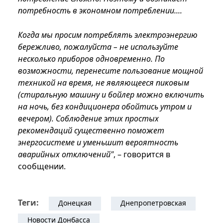
потребность в экономном потреблении....
Когда мы просим потреблять электроэнергию
бережливо, пожалуйста – не используйте
несколько приборов одновременно. По
возможности, перенесите пользование мощной
техникой на время, не являющееся пиковым
(стиральную машину и бойлер можно включить
на ночь, без кондиционера обойтись утром и
вечером). Соблюдение этих простых
рекомендаций существенно поможет
энергосистеме и уменьшит вероятность
аварийных отключений"
, – говорится в
сообщении.
Теги:
Донецкая
Днепропетровская
Новости Донбасса