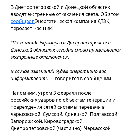
В Днепропетровской и Донецкой областях
вводят экстренные отключения света. Об этом
сообщает
Энергетическая компания ДТЭК,
передает Час Пик.
"По команде Укрэнерго в Днепропетровске и
Донецкой областях сегодня снова применяются
экстренные отключения.
В случае изменений будем оперативно вас
информировать",
– говорится в сообщении.
Напомним, утром 3 февраля после
российских ударов по объектам генерации и
повреждения сетей системы передачи в
Харьковской, Сумской, Донецкой, Полтавской,
Запорожской, Кировоградской,
Днепропетровской (частично), Черкасской