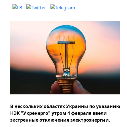
В нескольких областях Украины по указанию
НЭК "Укренерго" утром 4 февраля ввели
экстренные отключения электроэнергии.