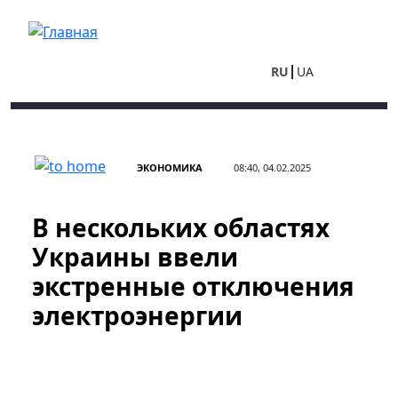
Перейти к основному содержанию
RU
UA
ЭКОНОМИКА
08:40, 04.02.2025
В нескольких областях
Украины ввели
экстренные отключения
электроэнергии