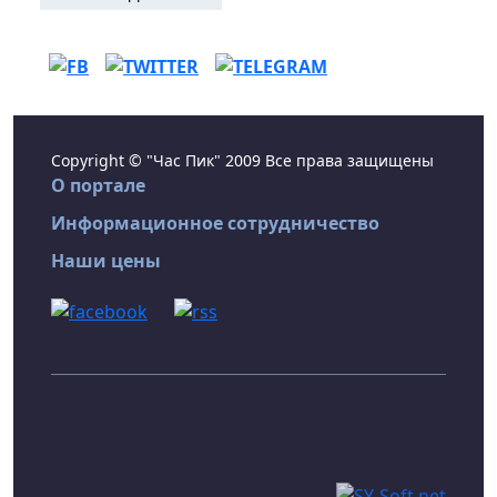
Copyright © "Час Пик" 2009 Все права защищены
О портале
Информационное сотрудничество
Наши цены