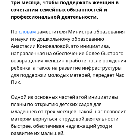
три месяца, чтобы поддержать женщин в
сочетании семейных обязанностей и
профессиональной деятельности.
По
словам
заместителя Министра образования
и науки по дошкольному образованию
Анастасии Коноваловой, это инициатива,
направленная на обеспечение более быстрого
возвращения женщин к работе после рождения
ребенка, а также на развитие инфраструктуры
для поддержки молодых матерей, передает Час
Пик.
Одной из основных частей этой инициативы
планы по открытию детских садов для
младенцев от трех месяцев. Такой шаг позволит
матерям вернуться к трудовой деятельности
быстрее, обеспечивая надлежащий уход и
развитие их малышей.