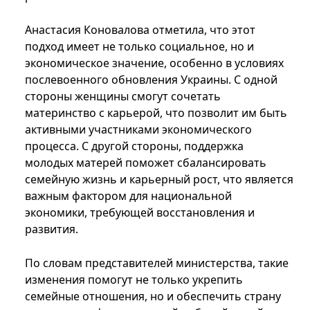
Анастасия Коновалова отметила, что этот
подход имеет не только социальное, но и
экономическое значение, особенно в условиях
послевоенного обновления Украины. С одной
стороны женщины смогут сочетать
материнство с карьерой, что позволит им быть
активными участниками экономического
процесса. С другой стороны, поддержка
молодых матерей поможет сбалансировать
семейную жизнь и карьерный рост, что является
важным фактором для национальной
экономики, требующей восстановления и
развития.
По словам представителей министерства, такие
изменения помогут не только укрепить
семейные отношения, но и обеспечить страну