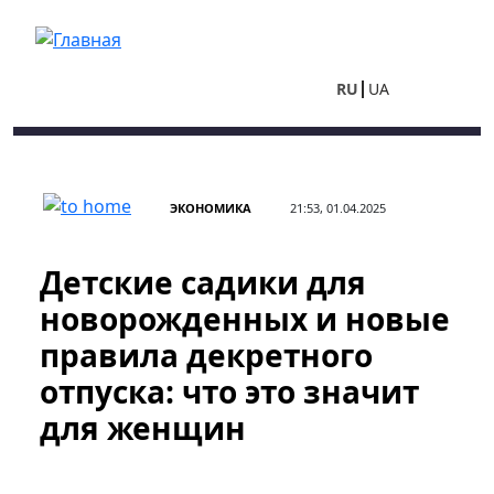
Перейти к основному содержанию
RU
UA
ЭКОНОМИКА
21:53, 01.04.2025
Детские садики для
новорожденных и новые
правила декретного
отпуска: что это значит
для женщин