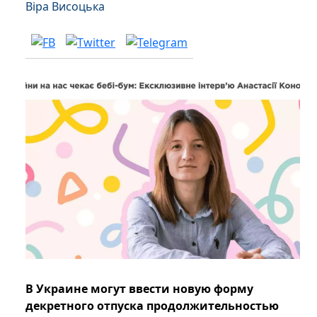
Віра Висоцька
В Украине могут ввести новую форму
декретного отпуска продолжительностью