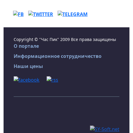
Copyright © "Час Пик" 2009 Все права защищены
О портале
Информационное сотрудничество
Наши цены