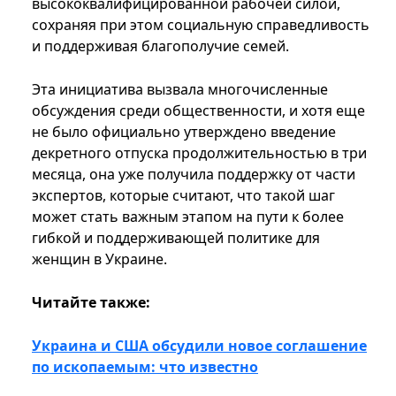
высококвалифицированной рабочей силой,
сохраняя при этом социальную справедливость
и поддерживая благополучие семей.
Эта инициатива вызвала многочисленные
обсуждения среди общественности, и хотя еще
не было официально утверждено введение
декретного отпуска продолжительностью в три
месяца, она уже получила поддержку от части
экспертов, которые считают, что такой шаг
может стать важным этапом на пути к более
гибкой и поддерживающей политике для
женщин в Украине.
Читайте также:
Украина и США обсудили новое соглашение
по ископаемым: что известно