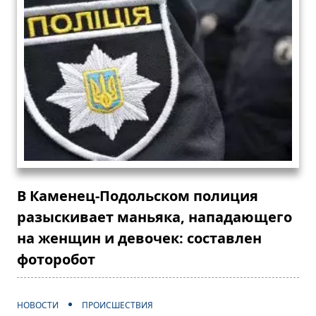
В Каменец-Подольском полиция
разыскивает маньяка, нападающего
на женщин и девочек: составлен
фоторобот
НОВОСТИ
ПРОИСШЕСТВИЯ