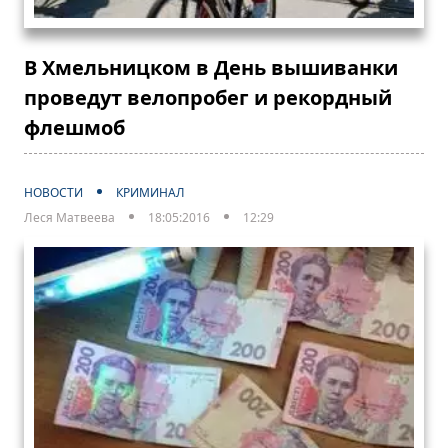
В Хмельницком в День вышиванки
проведут велопробег и рекордный
флешмоб
НОВОСТИ
КРИМИНАЛ
Леся Матвеева
18:05:2016
12:29