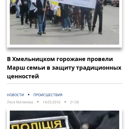
В Хмельницком горожане провели
Марш семьи в защиту традиционных
ценностей
НОВОСТИ
ПРОИСШЕСТВИЯ
Леся Матвеева
14:05:2016
21:58