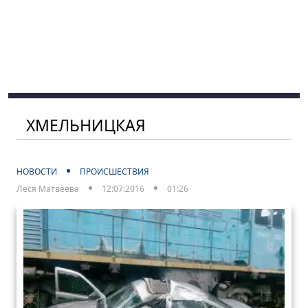
ХМЕЛЬНИЦКАЯ
НОВОСТИ
ПРОИСШЕСТВИЯ
Леся Матвеева
12:07:2016
01:26