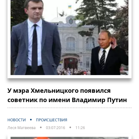
У мэра Хмельницкого появился
советник по имени Владимир Путин
НОВОСТИ
ПРОИСШЕСТВИЯ
Леся Матвеева
03:07:2016
11:26