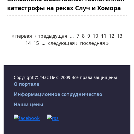
катастрофы на реках Случ и Хомора
« первая
‹ предыдущая
…
7
8
9
10
11
12
13
14
15
…
следующая ›
последняя »
Copyright © "Час Пик" 2009 Все права защищены
О портале
Информационное сотрудничество
Наши цены