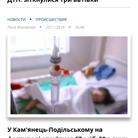
НОВОСТИ
ПРОИСШЕСТВИЯ
Леся Матвеева
23:11:2016
16:48
У Кам'янець-Подільському на