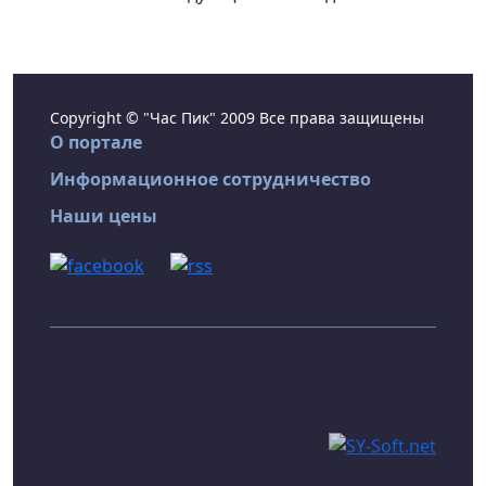
Copyright © "Час Пик" 2009 Все права защищены
О портале
Информационное сотрудничество
Наши цены