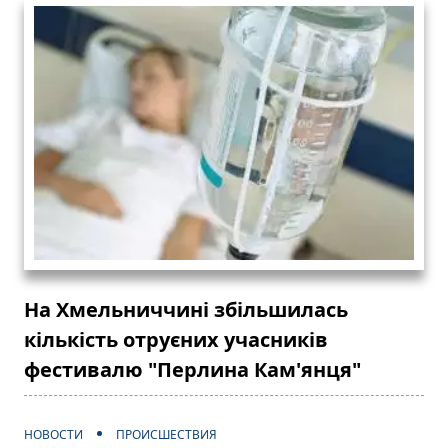
На Хмельниччині збільшилась
кількість отруєних учасників
фестивалю "Перлина Кам'янця"
НОВОСТИ
ПРОИСШЕСТВИЯ