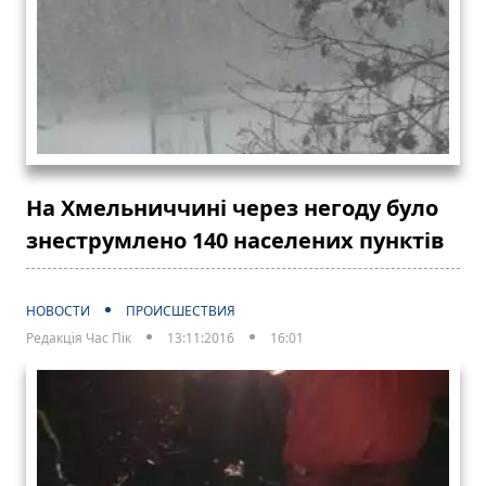
На Хмельниччині через негоду було
знеструмлено 140 населених пунктів
НОВОСТИ
ПРОИСШЕСТВИЯ
Редакція Час Пік
13:11:2016
16:01