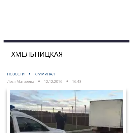
ХМЕЛЬНИЦКАЯ
НОВОСТИ
КРИМИНАЛ
Леся Матвеева
12:12:2016
16:43