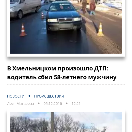
В Хмельницком произошло ДТП:
водитель сбил 58-летнего мужчину
НОВОСТИ
ПРОИСШЕСТВИЯ
Леся Матвеева
05:12:2016
12:21