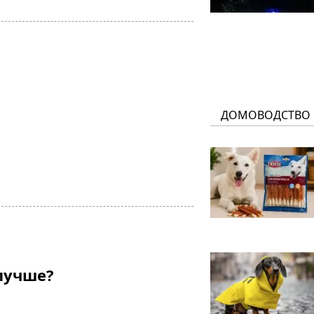
ДОМОВОДСТВО
лучше?