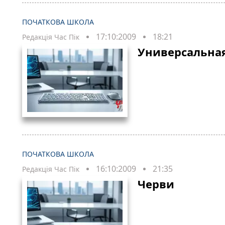
ПОЧАТКОВА ШКОЛА
17:10:2009
18:21
Редакція Час Пік
Универсальная
ПОЧАТКОВА ШКОЛА
16:10:2009
21:35
Редакція Час Пік
Черви