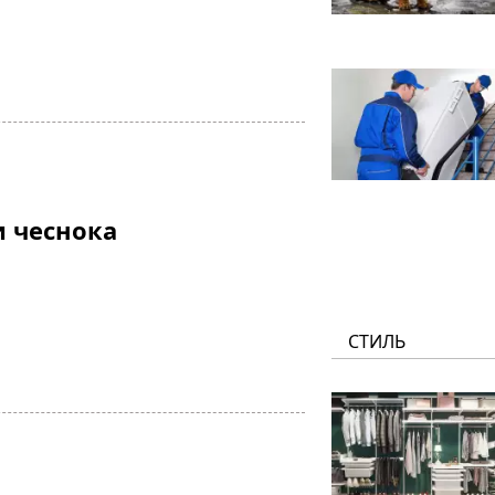
и чеснока
СТИЛЬ