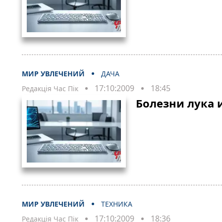
МИР УВЛЕЧЕНИЙ
ДАЧА
17:10:2009
18:45
Редакція Час Пік
Болезни лука 
МИР УВЛЕЧЕНИЙ
ТЕХНИКА
17:10:2009
18:36
Редакція Час Пік