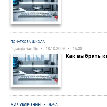
ПОЧАТКОВА ШКОЛА
18:10:2009
15:08
Редакція Час Пік
Как выбрать к
МИР УВЛЕЧЕНИЙ
ДАЧА