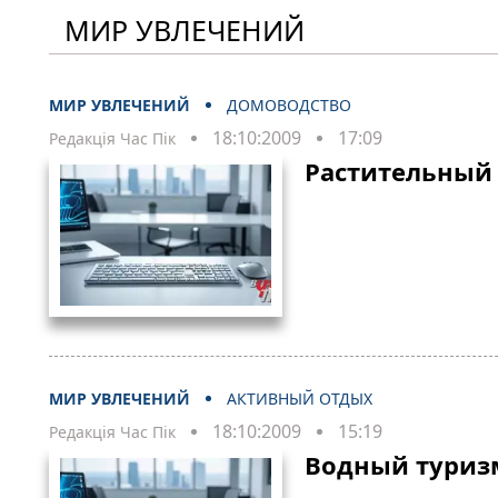
МИР УВЛЕЧЕНИЙ
МИР УВЛЕЧЕНИЙ
ДОМОВОДСТВО
18:10:2009
17:09
Редакція Час Пік
Растительный
МИР УВЛЕЧЕНИЙ
АКТИВНЫЙ ОТДЫХ
18:10:2009
15:19
Редакція Час Пік
Водный туриз