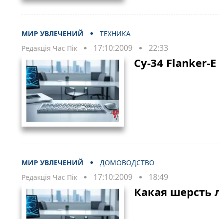
МИР УВЛЕЧЕНИЙ
ТЕХНИКА
17:10:2009
22:33
Редакція Час Пік
Су-34 Flanker-E
МИР УВЛЕЧЕНИЙ
ДОМОВОДСТВО
17:10:2009
18:49
Редакція Час Пік
Какая шерсть 