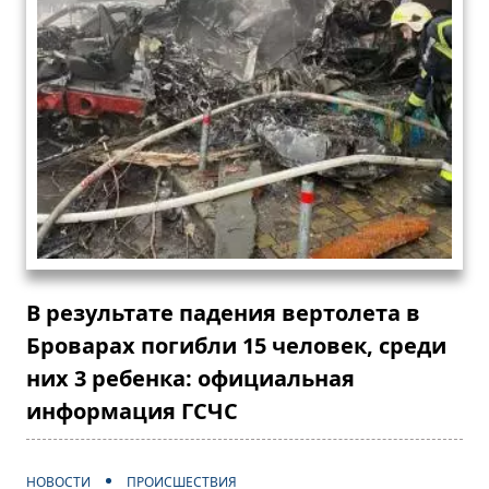
В результате падения вертолета в
Броварах погибли 15 человек, среди
них 3 ребенка: официальная
информация ГСЧС
НОВОСТИ
ПРОИСШЕСТВИЯ