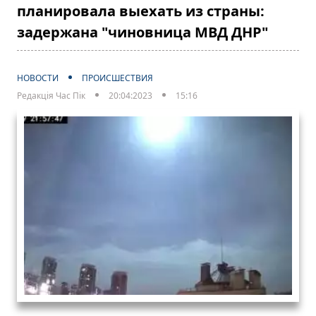
планировала выехать из страны:
задержана "чиновница МВД ДНР"
НОВОСТИ
ПРОИСШЕСТВИЯ
Редакція Час Пік
20:04:2023
15:16