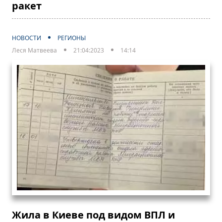
ракет
НОВОСТИ
РЕГИОНЫ
Леся Матвеева
21:04:2023
14:14
Жила в Киеве под видом ВПЛ и