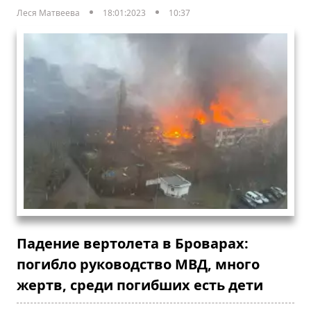
Леся Матвеева
18:01:2023
10:37
Падение вертолета в Броварах:
погибло руководство МВД, много
жертв, среди погибших есть дети