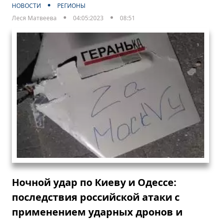
НОВОСТИ
РЕГИОНЫ
Леся Матвеева
04:05:2023
08:51
Ночной удар по Киеву и Одессе:
последствия российской атаки с
применением ударных дронов и