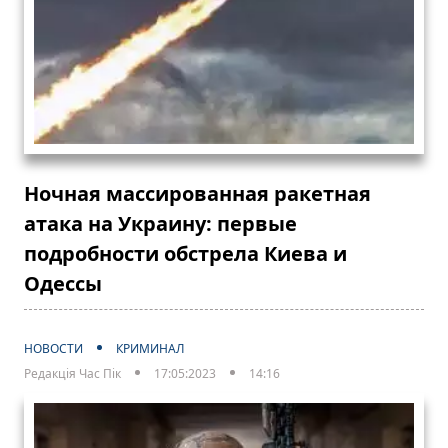
Ночная массированная ракетная
атака на Украину: первые
подробности обстрела Киева и
Одессы
НОВОСТИ
КРИМИНАЛ
Редакція Час Пік
17:05:2023
14:16