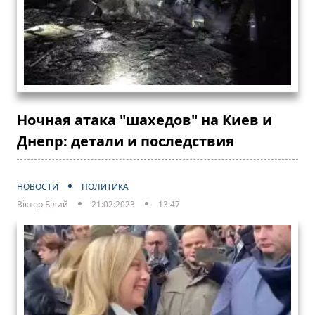
Ночная атака "шахедов" на Киев и
Днепр: детали и последствия
НОВОСТИ
ПОЛИТИКА
Віктор Білий
21:02:2023
13:47