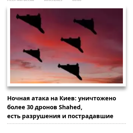
Ночная атака на Киев: уничтожено
более 30 дронов Shahed,
есть разрушения и пострадавшие