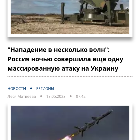
"Нападение в несколько волн":
Россия ночью совершила еще одну
массированную атаку на Украину
НОВОСТИ
РЕГИОНЫ
Леся Матвеева
18:05:2023
07:42