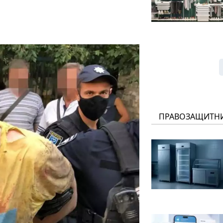
ПРАВОЗАЩИТН