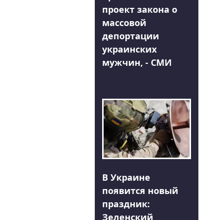
проект закона о
массовой
депортации
украинских
мужчин, - СМИ
В Украине
появится новый
праздник:
Зеленский