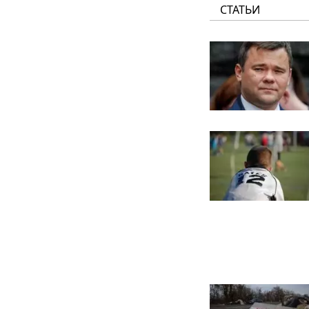
СТАТЬИ