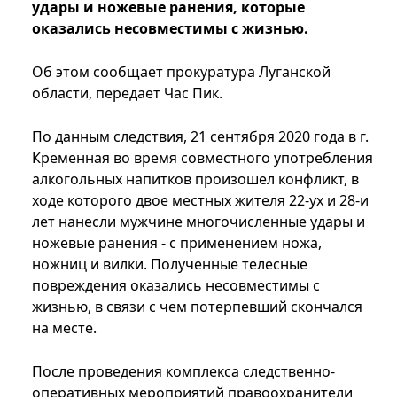
удары и ножевые ранения, которые
оказались несовместимы с жизнью.
Об этом сообщает прокуратура Луганской
области, передает Час Пик.
По данным следствия, 21 сентября 2020 года в г.
Кременная во время совместного употребления
алкогольных напитков произошел конфликт, в
ходе которого двое местных жителя 22-ух и 28-и
лет нанесли мужчине многочисленные удары и
ножевые ранения - с применением ножа,
ножниц и вилки. Полученные телесные
повреждения оказались несовместимы с
жизнью, в связи с чем потерпевший скончался
на месте.
После проведения комплекса следственно-
оперативных мероприятий правоохранители