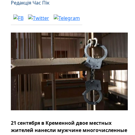
Редакція Час Пік
21 сентября в Кременной двое местных
жителей нанесли мужчине многочисленные