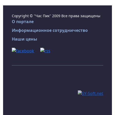
Copyright © "Час Пик" 2009 Все права защищены
О портале
Информационное сотрудничество
Наши цены