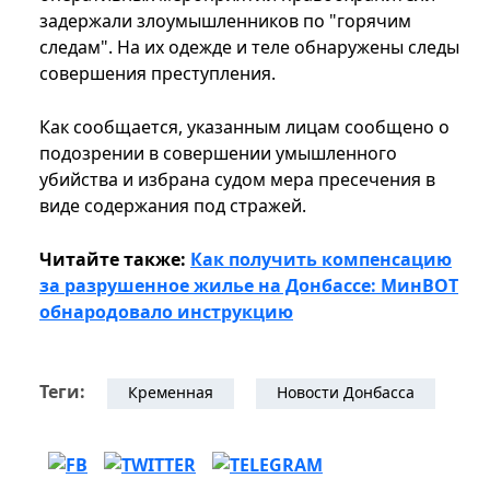
задержали злоумышленников по "горячим
следам". На их одежде и теле обнаружены следы
совершения преступления.
Как сообщается, указанным лицам сообщено о
подозрении в совершении умышленного
убийства и избрана судом мера пресечения в
виде содержания под стражей.
Читайте также:
Как получить компенсацию
за разрушенное жилье на Донбассе: МинВОТ
обнародовало инструкцию
Теги:
Кременная
Новости Донбасса