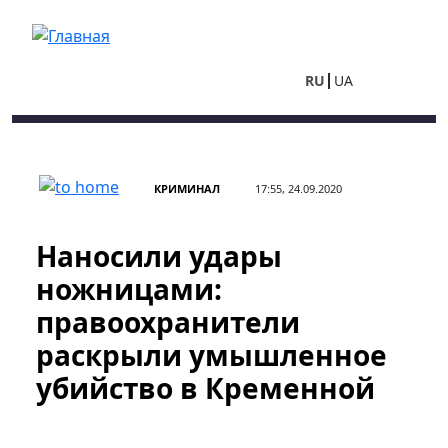
Перейти к основному содержанию
RU
UA
КРИМИНАЛ
17:55, 24.09.2020
Наносили удары
ножницами:
правоохранители
раскрыли умышленное
убийство в Кременной