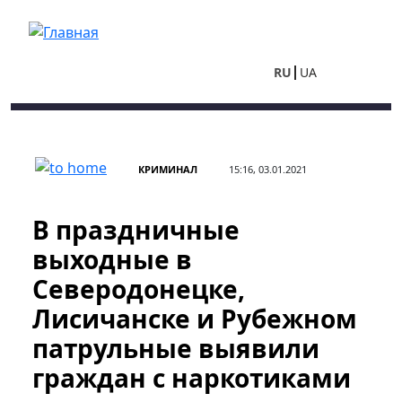
Перейти к основному содержанию
RU
UA
КРИМИНАЛ
15:16, 03.01.2021
В праздничные
выходные в
Северодонецке,
Лисичанске и Рубежном
патрульные выявили
граждан с наркотиками