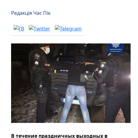
Редакція Час Пік
В течение праздничных выходных в