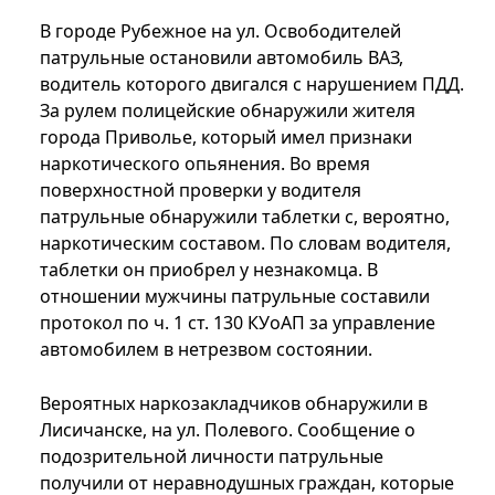
В городе Рубежное на ул. Освободителей
патрульные остановили автомобиль ВАЗ,
водитель которого двигался с нарушением ПДД.
За рулем полицейские обнаружили жителя
города Приволье, который имел признаки
наркотического опьянения. Во время
поверхностной проверки у водителя
патрульные обнаружили таблетки с, вероятно,
наркотическим составом. По словам водителя,
таблетки он приобрел у незнакомца. В
отношении мужчины патрульные составили
протокол по ч. 1 ст. 130 КУоАП за управление
автомобилем в нетрезвом состоянии.
Вероятных наркозакладчиков обнаружили в
Лисичанске, на ул. Полевого. Сообщение о
подозрительной личности патрульные
получили от неравнодушных граждан, которые