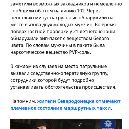
заметили возможных закладчиков и немедленно
сообщили об этом на линию 102. Через
несколько минут патрульные обнаружили на
месте вызова двух молодых мужчин. Во время
поверхностной проверки у 21-летнего юноши
обнаружили зип-пакет с веществом белого
цвета. По словам мужчины в пакете была
наркотическое вещество PVP-соль.
В каждом из случаев на место патрульные
вызвали следственно-оперативную группу,
сотрудники которой будут подробно
устанавливать обстоятельства происшествия.
Напомним,
жители Северодонецка отмечают
плачевное состояние маршрутных такси
.