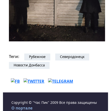
Теги:
Рубежное
Северодонецк
Новости Донбасса
Copyright © "Час Пик" 2009 Все права защищены
О портале