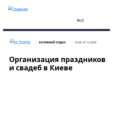
Перейти к основному содержанию
RU
UA
АКТИВНЫЙ ОТДЫХ
16:28, 07.12.2020
Организация праздников
и свадеб в Киеве