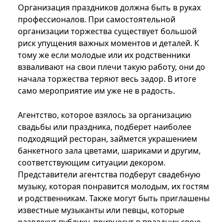
Организация праздников должна быть в руках
профессионалов. При самостоятельной
организации торжества существует большой
риск упущения важных моментов и деталей. К
тому же если молодые или их родственники
взваливают на свои плечи такую работу, они до
начала торжества теряют весь задор. В итоге
само мероприятие им уже не в радость.
Агентство, которое взялось за организацию
свадьбы или праздника, подберет наиболее
подходящий ресторан, займется украшением
банкетного зала цветами, шариками и другим,
соответствующим ситуации декором.
Представители агентства подберут свадебную
музыку, которая понравится молодым, их гостям
и родственникам. Также могут быть приглашены
известные музыканты или певцы, которые