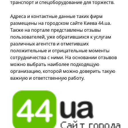
транспорт и спецоборудование для торжеств.
Адреса и контактные данные таких фирм
размещены на городском сайте Киева 44.ua.
Также на портале представлены отзывы
пользователей, уже обратившихся к услугам
различных агентств и отметивших
положительные и отрицательные моменты
сотрудничества с ними. На основании отзывов
можно выбрать наиболее подходящую
организацию, которой можно доверить такую
важную и ответственную работу.