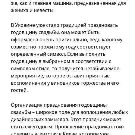
же, как и главная машина, предназначенная для
жениха и невесты.
В Украине уже стало традицией праздновать
годовщину свадьбы, она может быть
оформлена очень оригинально, ведь каждому
совместно прожитому году соответствует
определенный символ. Если выполнить
годовщину в выбранном в соответствии с
символом стиле, то получится незабываемое
мероприятие, которое оставит приятные
воспоминания у виновников торжества и его
гостей.
Организация празднования годовщины
свадьбы – широкое поле для воплощения любых
дизайнерских замыслов. Этот праздник может
стать ежегодным. Проведение праздника стоит
доверить агентству в Киеве, которое уже