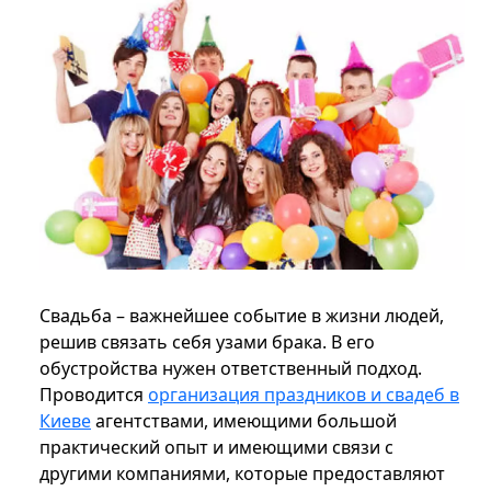
Свадьба – важнейшее событие в жизни людей,
решив связать себя узами брака. В его
обустройства нужен ответственный подход.
Проводится
организация праздников и свадеб в
Киеве
агентствами, имеющими большой
практический опыт и имеющими связи с
другими компаниями, которые предоставляют