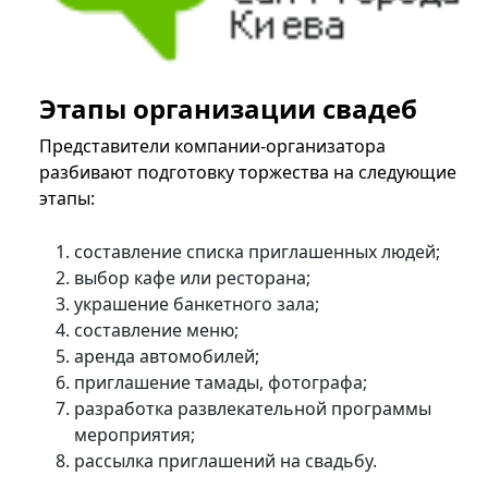
Этапы организации свадеб
Представители компании-организатора
разбивают подготовку торжества на следующие
этапы:
составление списка приглашенных людей;
выбор кафе или ресторана;
украшение банкетного зала;
составление меню;
аренда автомобилей;
приглашение тамады, фотографа;
разработка развлекательной программы
мероприятия;
рассылка приглашений на свадьбу.