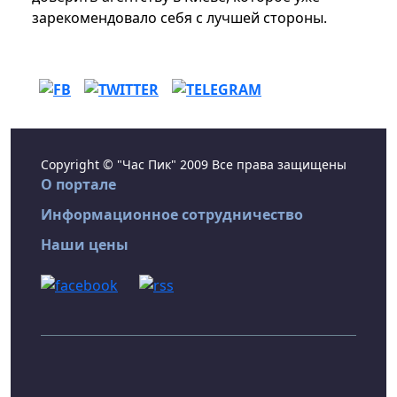
зарекомендовало себя с лучшей стороны.
Copyright © "Час Пик" 2009 Все права защищены
О портале
Информационное сотрудничество
Наши цены