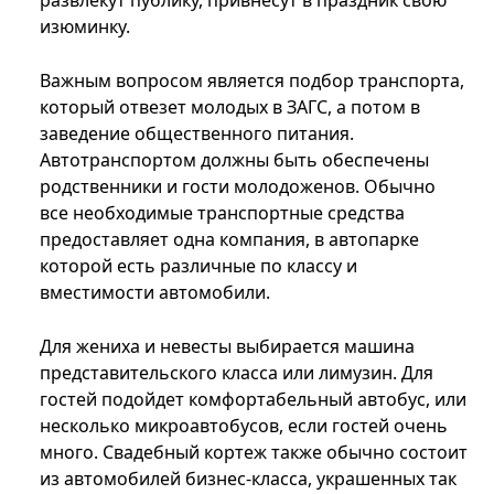
развлекут публику, привнесут в праздник свою
изюминку.
Важным вопросом является подбор транспорта,
который отвезет молодых в ЗАГС, а потом в
заведение общественного питания.
Автотранспортом должны быть обеспечены
родственники и гости молодоженов. Обычно
все необходимые транспортные средства
предоставляет одна компания, в автопарке
которой есть различные по классу и
вместимости автомобили.
Для жениха и невесты выбирается машина
представительского класса или лимузин. Для
гостей подойдет комфортабельный автобус, или
несколько микроавтобусов, если гостей очень
много. Свадебный кортеж также обычно состоит
из автомобилей бизнес-класса, украшенных так