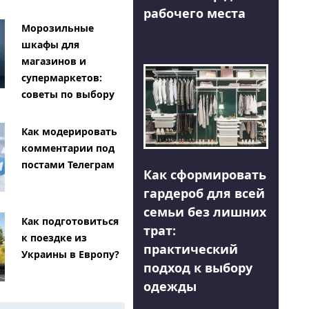
рабочего места
Морозильные
шкафы для
магазинов и
супермаркетов:
советы по выбору
Как модерировать
комментарии под
постами Телеграм
Как сформировать
гардероб для всей
семьи без лишних
Как подготовиться
трат:
к поездке из
практический
Украины в Европу?
подход к выбору
одежды