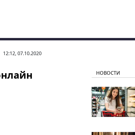
12:12, 07.10.2020
онлайн
НОВОСТИ