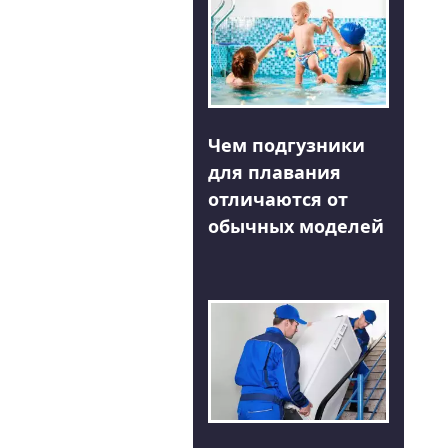
Чем подгузники
для плавания
отличаются от
обычных моделей