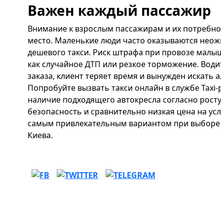
Важен каждый пассажир
Внимание к взрослым пассажирам и их потребнос
место. Маленькие люди часто оказываются неож
дешевого такси. Риск штрафа при провозе малыш
как случайное ДТП или резкое торможение. Води
заказа, клиент теряет время и вынужден искать
Попробуйте вызвать такси онлайн в службе Taxi-
наличие подходящего автокресла согласно росту 
безопасность и сравнительно низкая цена на услу
самым привлекательным вариантом при выборе 
Киева.