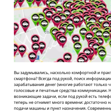
Вы задумывались, насколько комфортной и прак
смартфона? Всегда под рукой, поиск информации
зарабатывания денег (многие работают только ч
голосовые и печатные средства коммуникации. 
возникающие задачи, если под рукой есть телеф
теперь не отнимет много времени: достаточно на
подачи машины и пункт назначения. Современны