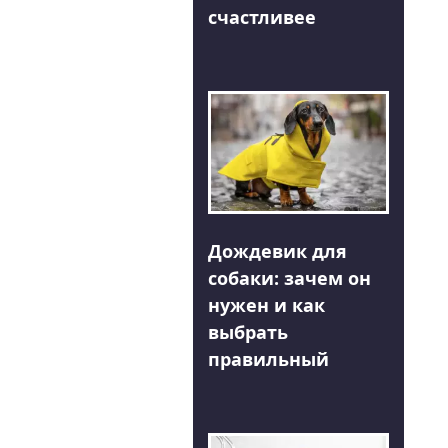
счастливее
Дождевик для
собаки: зачем он
нужен и как
выбрать
правильный