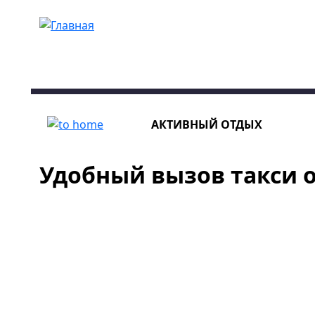
Перейти к основному содержанию
АКТИВНЫЙ ОТДЫХ
Удобный вызов такси 