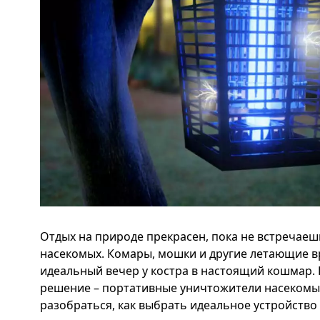
Отдых на природе прекрасен, пока не встречае
насекомых. Комары, мошки и другие летающие 
идеальный вечер у костра в настоящий кошмар. 
решение – портативные уничтожители насекомых
разобраться, как выбрать идеальное устройство