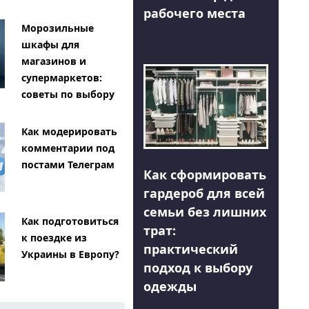
рабочего места
Морозильные
шкафы для
магазинов и
супермаркетов:
советы по выбору
Как модерировать
комментарии под
постами Телеграм
Как сформировать
гардероб для всей
семьи без лишних
Как подготовиться
трат:
к поездке из
практический
Украины в Европу?
подход к выбору
одежды