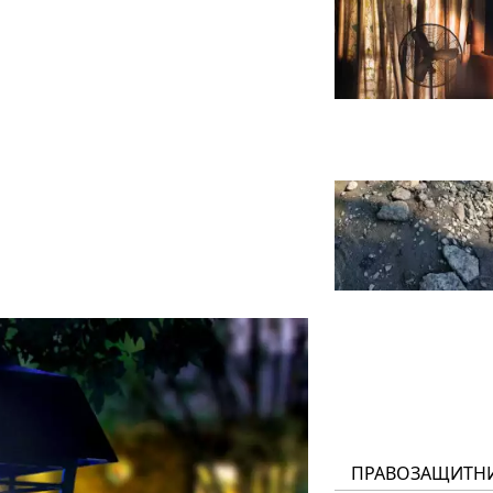
ПРАВОЗАЩИТН