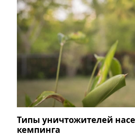
Типы уничтожителей нас
кемпинга