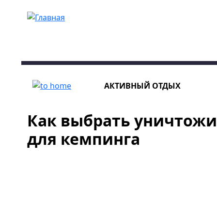
Перейти к основному содержанию
АКТИВНЫЙ ОТДЫХ
Как выбрать уничтожи
для кемпинга