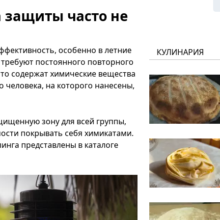
 защиты часто не
ффективность, особенно в летние
КУЛИНАРИЯ
и требуют постоянного повторного
сто содержат химические вещества
о человека, на которого нанесены,
щищенную зону для всей группы,
ости покрывать себя химикатами.
инга представлены в каталоге