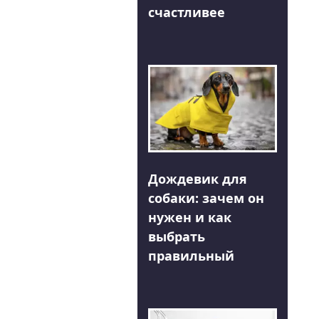
счастливее
Дождевик для
собаки: зачем он
нужен и как
выбрать
правильный