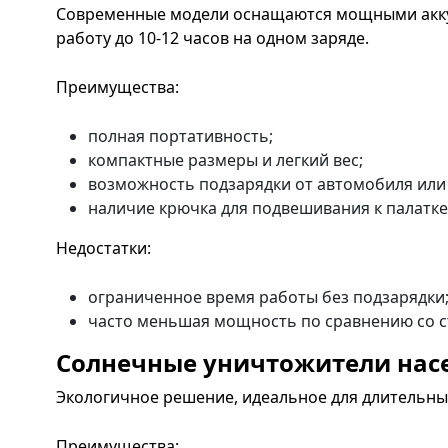
Современные модели оснащаются мощными акк
работу до 10-12 часов на одном заряде.
Преимущества:
полная портативность;
компактные размеры и легкий вес;
возможность подзарядки от автомобиля или
наличие крючка для подвешивания к палатке 
Недостатки:
ограниченное время работы без подзарядки
часто меньшая мощность по сравнению со 
Солнечные уничтожители нас
Экологичное решение, идеальное для длительны
Преимущества: