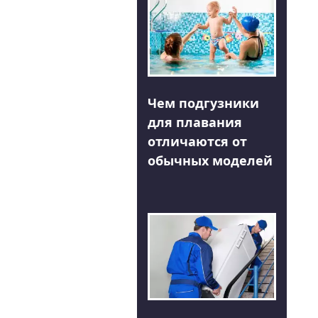
Чем подгузники
для плавания
отличаются от
обычных моделей