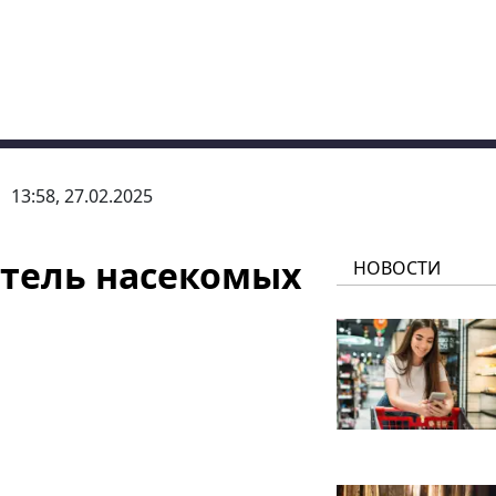
13:58, 27.02.2025
тель насекомых
НОВОСТИ