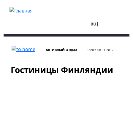
Перейти к основному содержанию
RU
UA
АКТИВНЫЙ ОТДЫХ
09:09, 08.11.2012
Гостиницы Финляндии