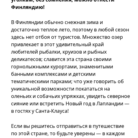
Финляндию!
В Финляндии обычно снежная зима и
достаточно теплое лето, поэтому в любой сезон
здесь нет отбоя от туристов. Множество озер
привлекает в этот удивительный край
любителей рыбалки, круизов и рыбных
деликатесов; славится эта страна своими
горнолыжными курортами, знаменитыми
банными комплексами и детскими
тематическими парками; что уже говорить об
уникальной возможности покататься на
оленьих и собачьих упряжках, увидеть северное
сияние или встретить Новый год в Лапландии —
в гостях у Санта-Клауса!
Если вы решитесь отправиться в путешествие
по этой стране, то будьте уверены — в каждом