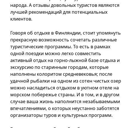
народа. А отзывы довольных туристов являются
лучшей рекомендаций для потенциальных
клиентов.
Говоря об отдыхе в Финляндии, стоит упомянуть
прекрасную возможность сочетать различные
туристические программы. То есть в рамках
одной поездки можно легко совместить
активный отдых на горно-лыжной базе отдыха и
экскурсию по старинным городам, которые
наполнены колоритом средневековья; после
удачной рыбалки на одном из сотен чистых озер
можно насладиться отдыхом в уютном отеле на
морском побережье страны. И в том, и в другом
случае ваша жизнь наполнится незабываемыми
впечатлениями, о которых неустанно заботятся
организаторы туров и культурных программ.