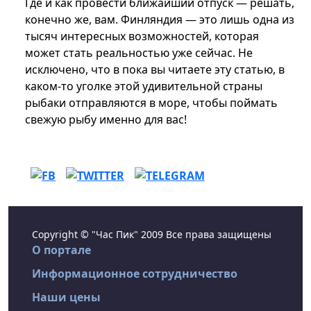
Где и как провести ближайший отпуск — решать,
конечно же, вам. Финляндия — это лишь одна из
тысяч интересных возможностей, которая
может стать реальностью уже сейчас. Не
исключено, что в пока вы читаете эту статью, в
каком-то уголке этой удивительной страны
рыбаки отправляются в море, чтобы поймать
свежую рыбу именно для вас!
Copyright © "Час Пик" 2009 Все права защищены
О портале
Информационное сотрудничество
Наши цены