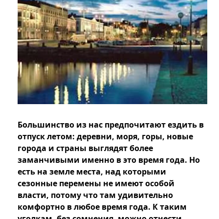
Большинство из нас предпочитают ездить в
отпуск летом: деревни, моря, горы, новые
города и страны выглядят более
заманчивыми именно в это время года. Но
есть на земле места, над которыми
сезонные перемены не имеют особой
власти, потому что там удивительно
комфортно в любое время года. К таким
уголкам, без сомнения, можно отнести