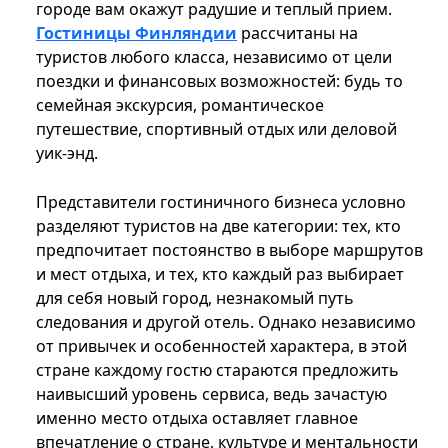
городе вам окажут радушие и теплый прием.
Гостиницы Финляндии
рассчитаны на
туристов любого класса, независимо от цели
поездки и финансовых возможностей: будь то
семейная экскурсия, романтическое
путешествие, спортивный отдых или деловой
уик-энд.
Представители гостиничного бизнеса условно
разделяют туристов на две категории: тех, кто
предпочитает постоянство в выборе маршрутов
и мест отдыха, и тех, кто каждый раз выбирает
для себя новый город, незнакомый путь
следования и другой отель. Однако независимо
от привычек и особенностей характера, в этой
стране каждому гостю стараются предложить
наивысший уровень сервиса, ведь зачастую
именно место отдыха оставляет главное
впечатление о стране, культуре и ментальности