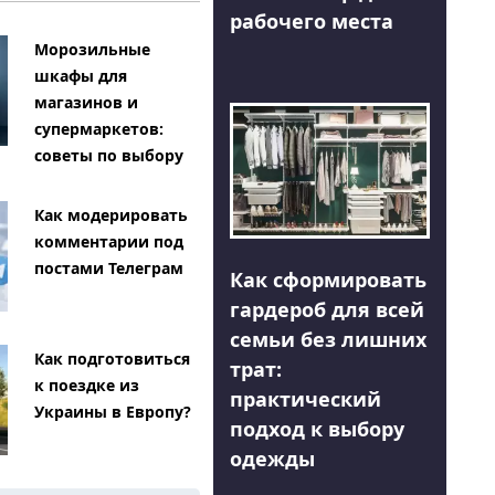
рабочего места
Морозильные
шкафы для
магазинов и
супермаркетов:
советы по выбору
Как модерировать
комментарии под
постами Телеграм
Как сформировать
гардероб для всей
семьи без лишних
Как подготовиться
трат:
к поездке из
практический
Украины в Европу?
подход к выбору
одежды