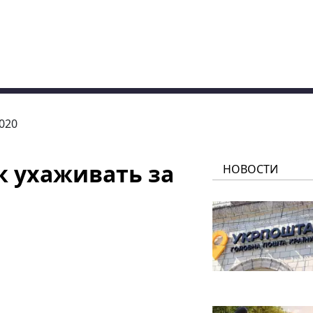
2020
к ухаживать за
НОВОСТИ