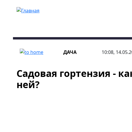
Перейти к основному содержанию
ДАЧА
10:08, 14.05.
Садовая гортензия - ка
ней?