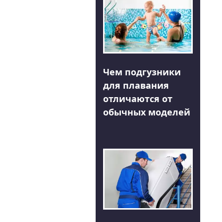
Чем подгузники
для плавания
отличаются от
обычных моделей