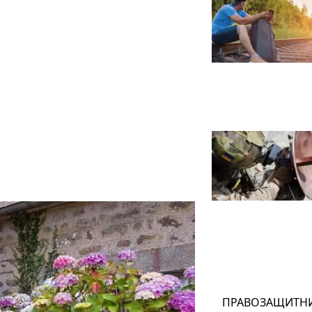
ПРАВОЗАЩИТН