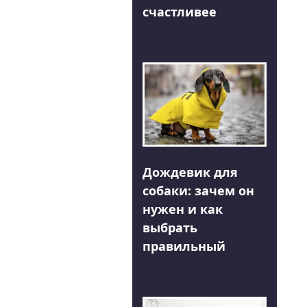
счастливее
Дождевик для
собаки: зачем он
нужен и как
выбрать
правильный