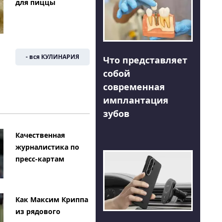
для пиццы
- вся КУЛИНАРИЯ
Что представляет
собой
современная
имплантация
зубов
Качественная
журналистика по
пресс-картам
Как Максим Криппа
из рядового