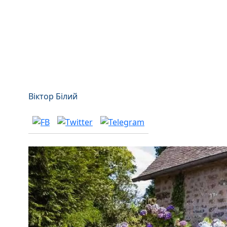
Віктор Білий