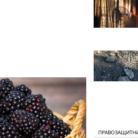
ПРАВОЗАЩИТН