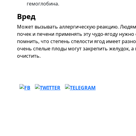
гемоглобина.
Вред
Может вызывать аллергическую реакцию. Людям
почек и печени применять эту чудо-ягоду нужно
помнить, что степень спелости ягод имеет разно
очень спелые плоды могут закрепить желудок, а
очистить.