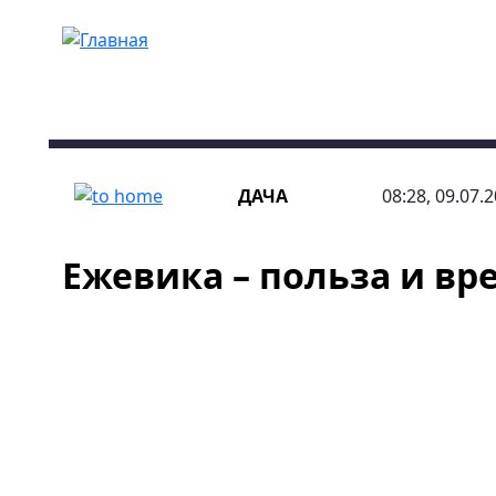
Перейти к основному содержанию
ДАЧА
08:28, 09.07.
Ежевика – польза и вр