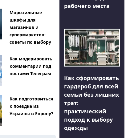
рабочего места
Морозильные
шкафы для
магазинов и
супермаркетов:
советы по выбору
Как модерировать
комментарии под
постами Телеграм
Как сформировать
гардероб для всей
семьи без лишних
Как подготовиться
трат:
к поездке из
практический
Украины в Европу?
подход к выбору
одежды