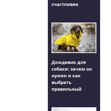
счастливее
Дождевик для
собаки: зачем он
нужен и как
выбрать
правильный