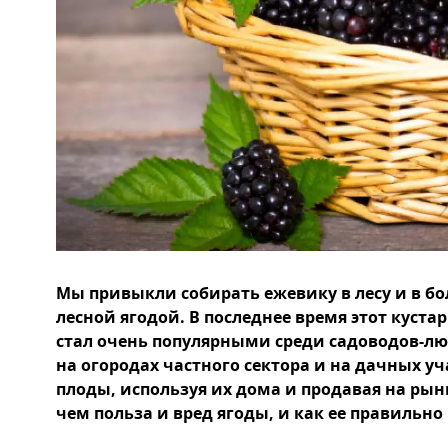
Мы привыкли собирать ежевику в лесу и в б
лесной ягодой. В последнее время этот куст
стал очень популярными среди садоводов-лю
на огородах частного сектора и на дачных уч
плоды, используя их дома и продавая на рын
чем польза и вред ягоды, и как ее правильно