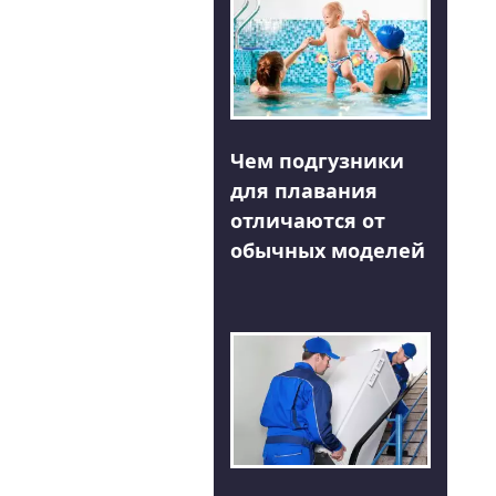
Чем подгузники
для плавания
отличаются от
обычных моделей