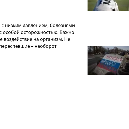
 с низким давлением, болезнями
 с особой осторожностью. Важно
е воздействие на организм. Не
 переспевшие – наоборот,