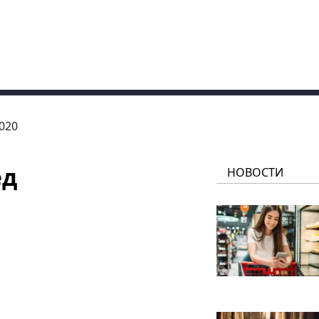
2020
ед
НОВОСТИ