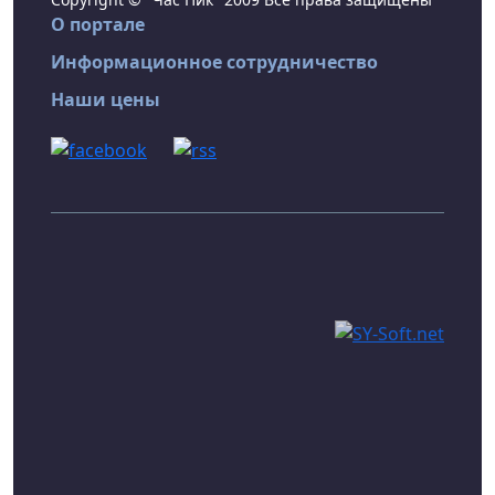
О портале
Информационное сотрудничество
Наши цены