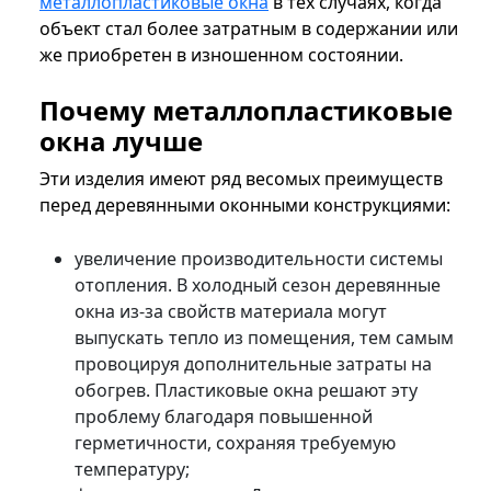
металлопластиковые окна
в тех случаях, когда
объект стал более затратным в содержании или
же приобретен в изношенном состоянии.
Почему металлопластиковые
окна лучше
Эти изделия имеют ряд весомых преимуществ
перед деревянными оконными конструкциями:
увеличение производительности системы
отопления. В холодный сезон деревянные
окна из-за свойств материала могут
выпускать тепло из помещения, тем самым
провоцируя дополнительные затраты на
обогрев. Пластиковые окна решают эту
проблему благодаря повышенной
герметичности, сохраняя требуемую
температуру;