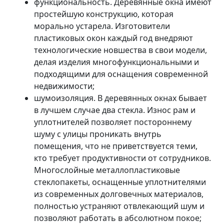
функциональность. Деревянные окна имеют
простейшую конструкцию, которая
морально устарела. Изготовители
пластиковых окон каждый год внедряют
технологические новшества в свои модели,
делая изделия многофункциональными и
подходящими для оснащения современной
недвижимости;
шумоизоляция. В деревянных окнах бывает
в лучшем случае два стекла. Износ рам и
уплотнителей позволяет постороннему
шуму с улицы проникать внутрь
помещения, что не приветствуется теми,
кто требует продуктивности от сотрудников.
Многослойные металлопластиковые
стеклопакеты, оснащенные уплотнителями
из современных долговечных материалов,
полностью устраняют отвлекающий шум и
позволяют работать в абсолютном покое;