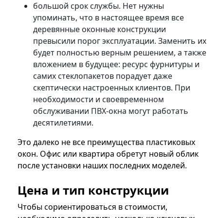
большой срок службы. Нет нужны
упоминать, что в настоящее время все
деревянные оконные конструкции
превысили порог эксплуатации. Заменить их
будет полностью верным решением, а также
вложением в будущее: ресурс фурнитуры и
самих стеклопакетов порадует даже
скептически настроенных клиентов. При
необходимости и своевременном
обслуживании ПВХ-окна могут работать
десятилетиями.
Это далеко не все преимущества пластиковых
окон. Офис или квартира обретут новый облик
после установки наших последних моделей.
Цена и тип конструкции
Чтобы сориентироваться в стоимости,