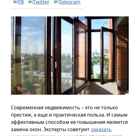
Современная недвижимость – это не только
престиж, а еще и практическая польза. И самым
эффективным способом ее повышения является
замена окон. Эксперты советуют
заказать