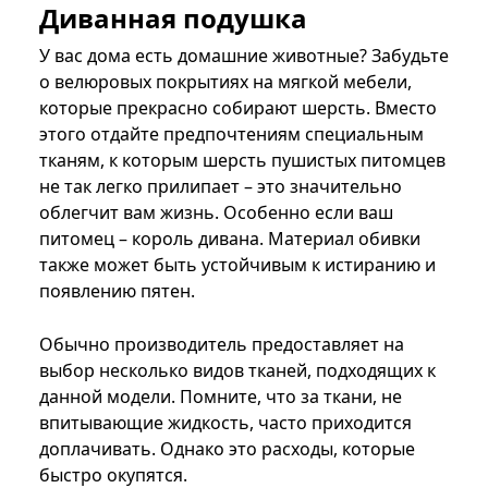
Диванная подушка
У вас дома есть домашние животные? Забудьте
о велюровых покрытиях на мягкой мебели,
которые прекрасно собирают шерсть. Вместо
этого отдайте предпочтениям специальным
тканям, к которым шерсть пушистых питомцев
не так легко прилипает – это значительно
облегчит вам жизнь. Особенно если ваш
питомец – король дивана. Материал обивки
также может быть устойчивым к истиранию и
появлению пятен.
Обычно производитель предоставляет на
выбор несколько видов тканей, подходящих к
данной модели. Помните, что за ткани, не
впитывающие жидкость, часто приходится
доплачивать. Однако это расходы, которые
быстро окупятся.