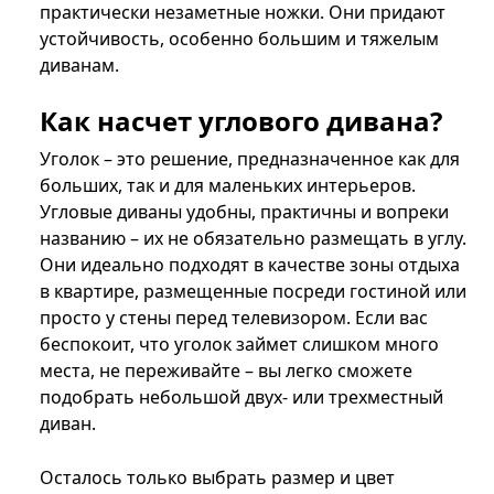
практически незаметные ножки. Они придают
устойчивость, особенно большим и тяжелым
диванам.
Как насчет углового дивана?
Уголок – это решение, предназначенное как для
больших, так и для маленьких интерьеров.
Угловые диваны удобны, практичны и вопреки
названию – их не обязательно размещать в углу.
Они идеально подходят в качестве зоны отдыха
в квартире, размещенные посреди гостиной или
просто у стены перед телевизором. Если вас
беспокоит, что уголок займет слишком много
места, не переживайте – вы легко сможете
подобрать небольшой двух- или трехместный
диван.
Осталось только выбрать размер и цвет