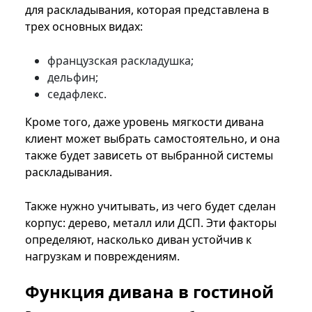
для раскладывания, которая представлена в
трех основных видах:
французская раскладушка;
дельфин;
седафлекс.
Кроме того, даже уровень мягкости дивана
клиент может выбрать самостоятельно, и она
также будет зависеть от выбранной системы
раскладывания.
Также нужно учитывать, из чего будет сделан
корпус: дерево, металл или ДСП. Эти факторы
определяют, насколько диван устойчив к
нагрузкам и повреждениям.
Функция дивана в гостиной