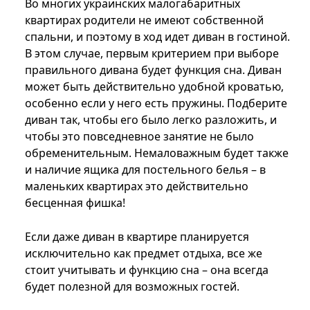
Во многих украинских малогабаритных
квартирах родители не имеют собственной
спальни, и поэтому в ход идет диван в гостиной.
В этом случае, первым критерием при выборе
правильного дивана будет функция сна. Диван
может быть действительно удобной кроватью,
особенно если у него есть пружины. Подберите
диван так, чтобы его было легко разложить, и
чтобы это повседневное занятие не было
обременительным. Немаловажным будет также
и наличие ящика для постельного белья – в
маленьких квартирах это действительно
бесценная фишка!
Если даже диван в квартире планируется
исключительно как предмет отдыха, все же
стоит учитывать и функцию сна – она всегда
будет полезной для возможных гостей.