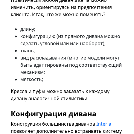
Практически любой диван Interia можно
изменить, ориентируясь на предпочтения
клиента. Итак, что же можно поменять?
длину;
конфигурацию (из прямого дивана можно
сделать угловой или или наоборот);
ткань;
вид раскладывания (многие модели могут
быть адаптированы под соответствующий
механизм;
мягкость;
Кресла и пуфы можно заказать к каждому
дивану аналогичной стилистики.
Конфигурация дивана
Конструкция большинства диванов
Interia
позволяет дополнительно встраивать систему