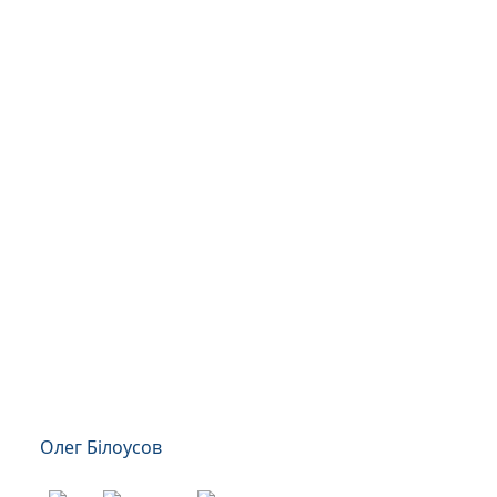
Олег Білоусов