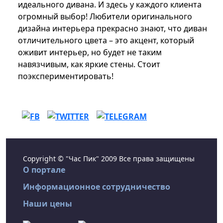
идеального дивана. И здесь у каждого клиента
огромный выбор! Любители оригинального
дизайна интерьера прекрасно знают, что диван
отличительного цвета – это акцент, который
оживит интерьер, но будет не таким
навязчивым, как яркие стены. Стоит
поэкспериментировать!
Copyright © "Час Пик" 2009 Все права защищены
О портале
Информационное сотрудничество
Наши цены