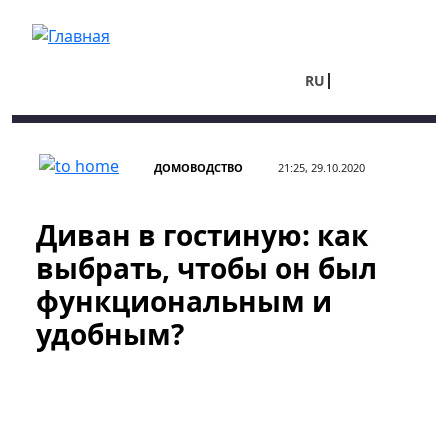
Перейти к основному содержанию
RU
UA
ДОМОВОДСТВО
21:25, 29.10.2020
Диван в гостиную: как
выбрать, чтобы он был
функциональным и
удобным?