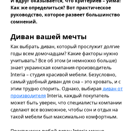
И вдруг оказывается, что критериев – уйма!
Как же определиться? Вот практическое
руководство, которое развеет большинство
сомнений.
Диван вашей мечты
Как выбрать диван, который прослужит долгие
годы всем домочадцам? Какие факторы нужно
учитывать? Все об этом (и немножко больше)
знает украинская компания-производитель
Interia – студия красивой мебели. Безусловно,
самый удобный диван для сна – это кровать, и с
этим трудно спорить. Однако, выбирая
диван от
производителя
Interia, каждый покупатель
может быть уверен, что специалисты компании
сделают все возможное, чтобы сон и отдых на
такой мебели был максимально комфортным.