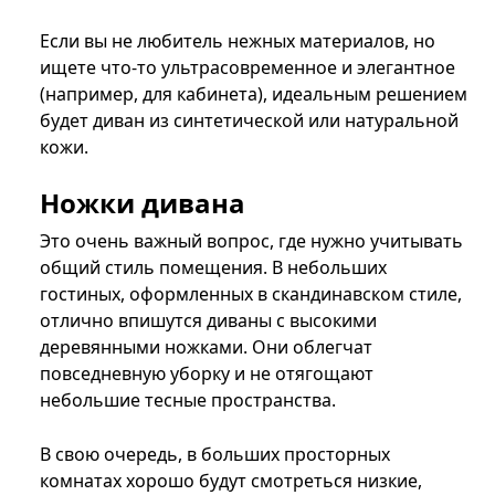
Если вы не любитель нежных материалов, но
ищете что-то ультрасовременное и элегантное
(например, для кабинета), идеальным решением
будет диван из синтетической или натуральной
кожи.
Ножки дивана
Это очень важный вопрос, где нужно учитывать
общий стиль помещения. В небольших
гостиных, оформленных в скандинавском стиле,
отлично впишутся диваны с высокими
деревянными ножками. Они облегчат
повседневную уборку и не отягощают
небольшие тесные пространства.
В свою очередь, в больших просторных
комнатах хорошо будут смотреться низкие,