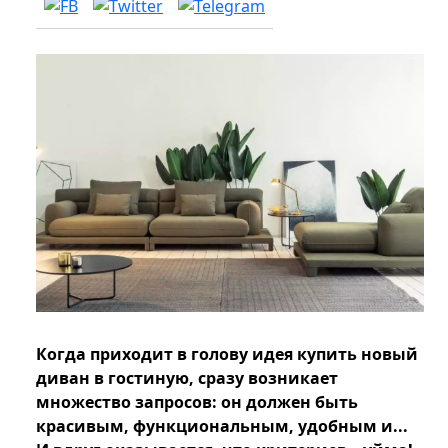
Когда приходит в голову идея купить новый
диван в гостиную, сразу возникает
множество запросов: он должен быть
красивым, функциональным, удобным и...