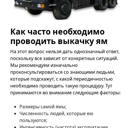
Как часто необходимо
проводить выкачку ям
На этот вопрос нельзя дать однозначный ответ,
поскольку все зависит от конкретных ситуаций.
Мы рекомендуем изначально
проконсультироваться со знающими людьми,
которые подскажут, с какой периодичностью
необходимо проводить такую процедуру. Тут
принимаются во внимание следующие факторы:
Размеры самой ямы;
Численность людей, которые ею
пользуются;
Интенсивность (частота) эксплуатации.