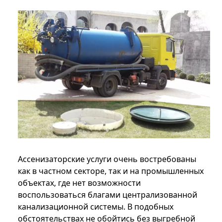
Ассенизаторские услуги очень востребованы
как в частном секторе, так и на промышленных
объектах, где нет возможности
воспользоваться благами централизованной
канализационной системы. В подобных
обстоятельствах не обойтись без выгребной