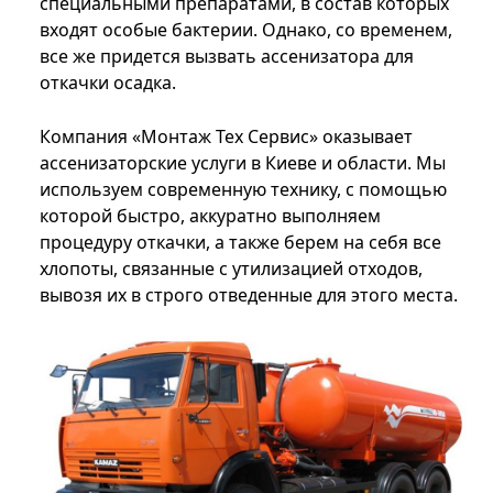
специальными препаратами, в состав которых
входят особые бактерии. Однако, со временем,
все же придется вызвать ассенизатора для
откачки осадка.
Компания «Монтаж Тех Сервис» оказывает
ассенизаторские услуги в Киеве и области. Мы
используем современную технику, с помощью
которой быстро, аккуратно выполняем
процедуру откачки, а также берем на себя все
хлопоты, связанные с утилизацией отходов,
вывозя их в строго отведенные для этого места.