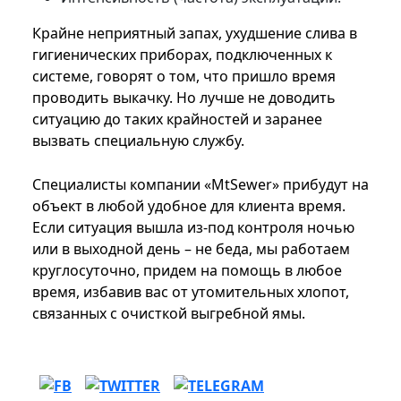
Крайне неприятный запах, ухудшение слива в
гигиенических приборах, подключенных к
системе, говорят о том, что пришло время
проводить выкачку. Но лучше не доводить
ситуацию до таких крайностей и заранее
вызвать специальную службу.
Специалисты компании «MtSewer» прибудут на
объект в любой удобное для клиента время.
Если ситуация вышла из-под контроля ночью
или в выходной день – не беда, мы работаем
круглосуточно, придем на помощь в любое
время, избавив вас от утомительных хлопот,
связанных с очисткой выгребной ямы.