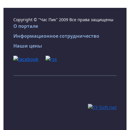
Copyright © "Час Пик" 2009 Все права защищены
О портале
Информационное сотрудничество
Наши цены