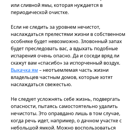
или сливной ямы, которая нуждается в
периодической очистке.
Если не следить за уровнем нечистот,
наслаждаться прелестями жизни в собственном
особняке будет невозможно. Зловонный запах
будет преследовать вас, а вдыхать подобные
испарения очень опасно. Да и соседи вряд ли
скажут вам «спасибо» за испорченный воздух.
Выкачка ям
– неотъемлемая часть жизни
владельцев частным домов, которые хотят
наслаждаться свежестью.
Не следует усложнять себе жизнь, подвергать
опасности, пытаясь самостоятельно удалить
нечистоты. Это оправдано лишь в том случае,
когда речь идет, например, о дачном участке с
небольшой ямкой. Можно воспользоваться