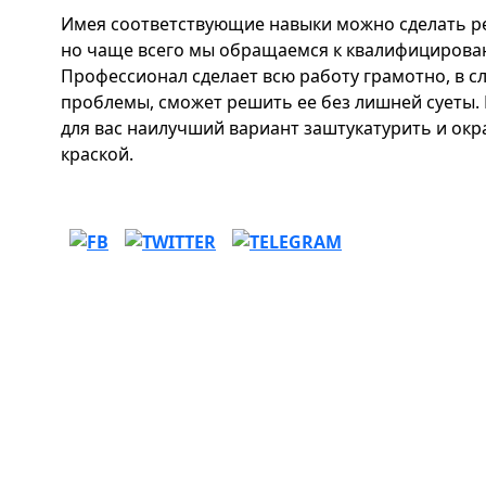
Имея соответствующие навыки можно сделать ре
но чаще всего мы обращаемся к квалифицирова
Профессионал сделает всю работу грамотно, в с
проблемы, сможет решить ее без лишней суеты. 
для вас наилучший вариант заштукатурить и ок
краской.