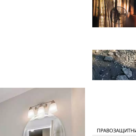
ПРАВОЗАЩИТН