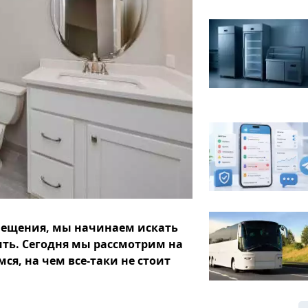
мещения, мы начинаем искать
ть. Сегодня мы рассмотрим на
я, на чем все-таки не стоит