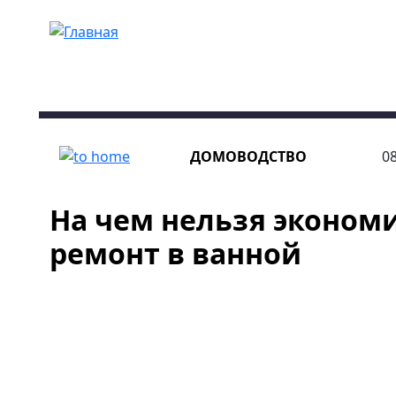
Перейти к основному содержанию
ДОМОВОДСТВО
08
На чем нельзя экономи
ремонт в ванной