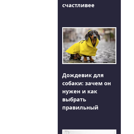
счастливее
Дождевик для
собаки: зачем он
нужен и как
выбрать
правильный