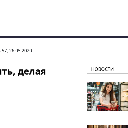
:57, 26.05.2020
ть, делая
НОВОСТИ