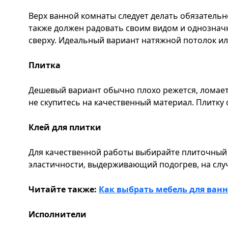
Верх ванной комнаты следует делать обязательн
также должен радовать своим видом и однозна
сверху. Идеальный вариант натяжной потолок ил
Плитка
Дешевый вариант обычно плохо режется, ломаетс
не скупитесь на качественный материал. Плитку 
Клей для плитки
Для качественной работы выбирайте плиточный
эластичности, выдерживающий подогрев, на случ
Читайте также:
Как выбрать мебель для ван
Исполнители