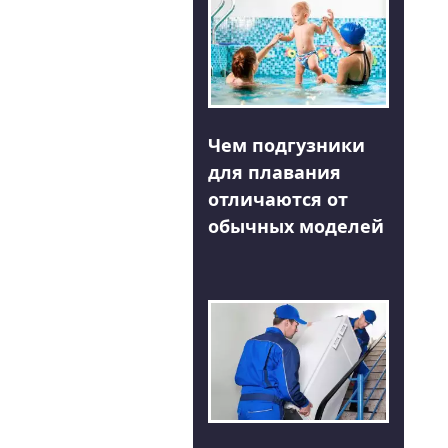
Чем подгузники
для плавания
отличаются от
обычных моделей