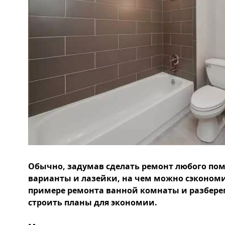
Обычно, задумав сделать ремонт любого по
варианты и лазейки, на чем можно сэкономи
примере ремонта ванной комнаты и разберемс
строить планы для экономии.