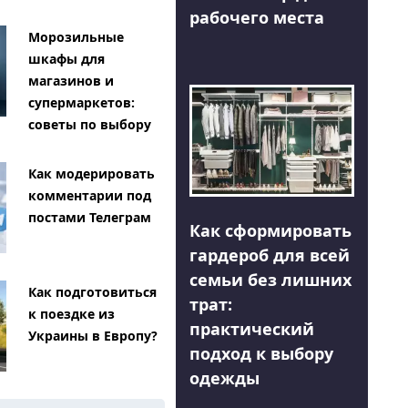
рабочего места
Морозильные
шкафы для
магазинов и
супермаркетов:
советы по выбору
Как модерировать
комментарии под
постами Телеграм
Как сформировать
гардероб для всей
семьи без лишних
Как подготовиться
трат:
к поездке из
практический
Украины в Европу?
подход к выбору
одежды