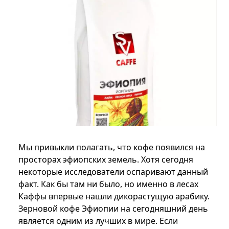
Мы привыкли полагать, что кофе появился на
просторах эфиопских земель. Хотя сегодня
некоторые исследователи оспаривают данный
факт. Как бы там ни было, но именно в лесах
Каффы впервые нашли дикорастущую арабику.
Зерновой кофе Эфиопии на сегодняшний день
является одним из лучших в мире. Если