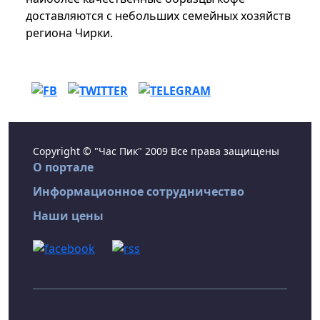
доставляются с небольших семейных хозяйств
региона Чирки.
Copyright © "Час Пик" 2009 Все права защищены
О портале
Информационное сотрудничество
Наши цены