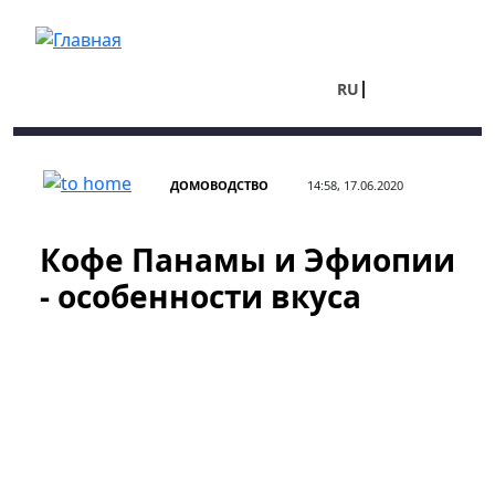
Перейти к основному содержанию
RU
UA
ДОМОВОДСТВО
14:58, 17.06.2020
Кофе Панамы и Эфиопии
- особенности вкуса