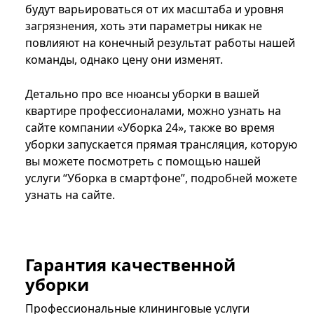
будут варьироваться от их масштаба и уровня
загрязнения, хоть эти параметры никак не
повлияют на конечный результат работы нашей
команды, однако цену они изменят.
Детально про все нюансы уборки в вашей
квартире профессионалами, можно узнать на
сайте компании «Уборка 24», также во время
уборки запускается прямая трансляция, которую
вы можете посмотреть с помощью нашей
услуги “Уборка в смартфоне”, подробней можете
узнать на сайте.
Гарантия качественной
уборки
Профессиональные клининговые услуги