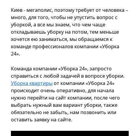
Киев - мегаполис, поэтому требует от человека –
много, для того, чтобы не упустить вопрос с
уборкой, а все мы знаем, что чем чаще
откладываешь уборку на потом, тем меньше
хочется ею заниматься, мы обращаемся к
команде профессионалов компании «Уборка
24».
Команда компании «Уборка 24», запросто
справиться с любой задачей в вопросе уборки.
Уборка квартиры
от компании «Уборка 24»
происходит очень оперативно, для начала
нужно перейти на сайт компании, после чего
выбрать нужный вам вариант уборки, также
обязательно не забыть, нам позвонить или
оставить заявку на сайте.