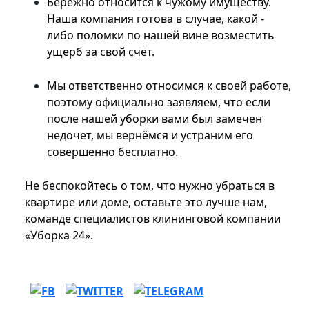
Бережно относится к чужому имуществу.
Наша компания готова в случае, какой -
либо поломки по нашей вине возместить
ущерб за свой счёт.
Мы ответственно относимся к своей работе,
поэтому официально заявляем, что если
после нашей уборки вами был замечен
недочет, мы вернёмся и устраним его
совершенно бесплатно.
Не беспокойтесь о том, что нужно убраться в
квартире или доме, оставьте это лучше нам,
команде специалистов клининговой компании
«Уборка 24».