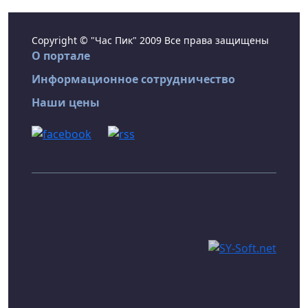
Copyright © "Час Пик" 2009 Все права защищены
О портале
Информационное сотрудничество
Наши цены