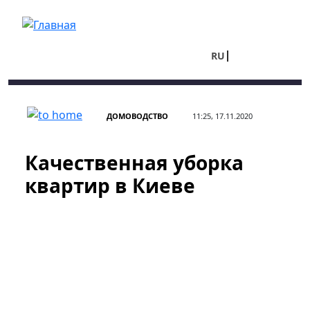
Перейти к основному содержанию
RU
UA
ДОМОВОДСТВО
11:25, 17.11.2020
Качественная уборка
квартир в Киеве