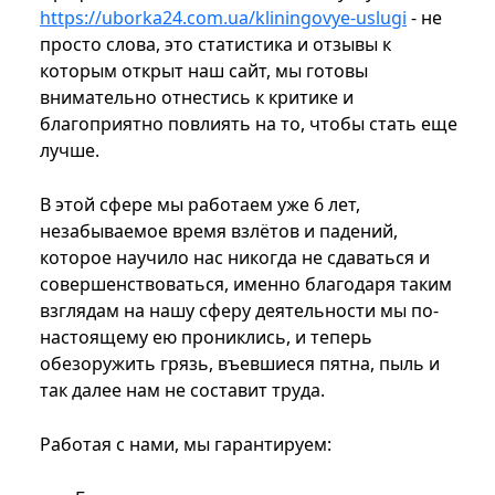
https://uborka24.com.ua/kliningovye-uslugi
- не
просто слова, это статистика и отзывы к
которым открыт наш сайт, мы готовы
внимательно отнестись к критике и
благоприятно повлиять на то, чтобы стать еще
лучше.
В этой сфере мы работаем уже 6 лет,
незабываемое время взлётов и падений,
которое научило нас никогда не сдаваться и
совершенствоваться, именно благодаря таким
взглядам на нашу сферу деятельности мы по-
настоящему ею прониклись, и теперь
обезоружить грязь, въевшиеся пятна, пыль и
так далее нам не составит труда.
Работая с нами, мы гарантируем: