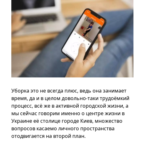
Уборка это не всегда плюс, ведь она занимает
время, да и в целом довольно-таки трудоёмкий
процесс, всё же в активной городской жизни, а
мы сейчас говорим именно о центре жизни в
Украине её столице городе Киев, множество
вопросов касаемо личного пространства
отодвигается на второй план.