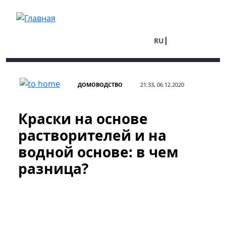
Перейти к основному содержанию
RU
UA
ДОМОВОДСТВО
21:33, 06.12.2020
Краски на основе
растворителей и на
водной основе: в чем
разница?