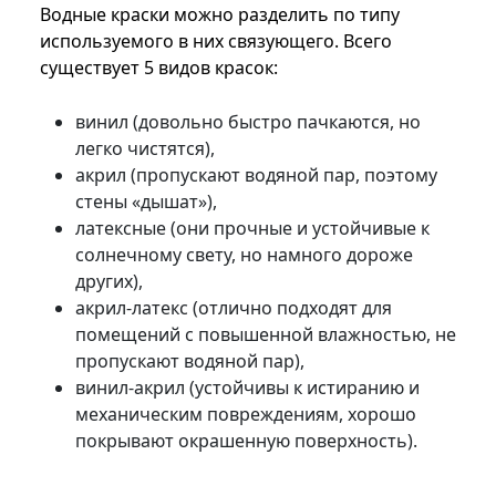
Водные краски можно разделить по типу
используемого в них связующего. Всего
существует 5 видов красок:
винил (довольно быстро пачкаются, но
легко чистятся),
акрил (пропускают водяной пар, поэтому
стены «дышат»),
латексные (они прочные и устойчивые к
солнечному свету, но намного дороже
других),
акрил-латекс (отлично подходят для
помещений с повышенной влажностью, не
пропускают водяной пар),
винил-акрил (устойчивы к истиранию и
механическим повреждениям, хорошо
покрывают окрашенную поверхность).