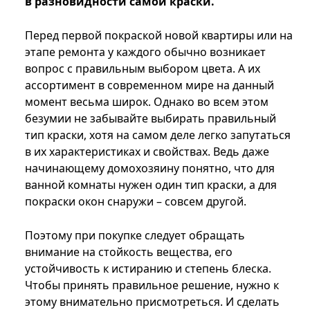
в разновидности самой краски.
Перед первой покраской новой квартиры или на
этапе ремонта у каждого обычно возникает
вопрос с правильным выбором цвета. А их
ассортимент в современном мире на данный
момент весьма широк. Однако во всем этом
безумии не забывайте выбирать правильный
тип краски, хотя на самом деле легко запутаться
в их характеристиках и свойствах. Ведь даже
начинающему домохозяину понятно, что для
ванной комнаты нужен один тип краски, а для
покраски окон снаружи – совсем другой.
Поэтому при покупке следует обращать
внимание на стойкость вещества, его
устойчивость к истиранию и степень блеска.
Чтобы принять правильное решение, нужно к
этому внимательно присмотреться. И сделать