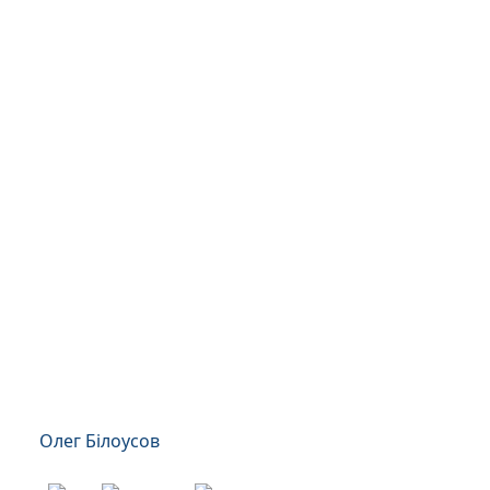
Олег Білоусов