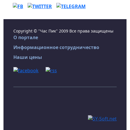
Copyright © "Час Пик" 2009 Все права защищены
О портале
Информационное сотрудничество
Наши цены