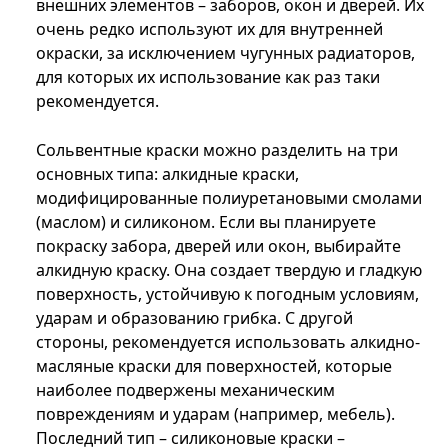
внешних элементов – заборов, окон и дверей. Их
очень редко используют их для внутренней
окраски, за исключением чугунных радиаторов,
для которых их использование как раз таки
рекомендуется.
Сольвентные краски можно разделить на три
основных типа: алкидные краски,
модифицированные полиуретановыми смолами
(маслом) и силиконом. Если вы планируете
покраску забора, дверей или окон, выбирайте
алкидную краску. Она создает твердую и гладкую
поверхность, устойчивую к погодным условиям,
ударам и образованию грибка. С другой
стороны, рекомендуется использовать алкидно-
масляные краски для поверхностей, которые
наиболее подвержены механическим
повреждениям и ударам (например, мебель).
Последний тип – силиконовые краски –