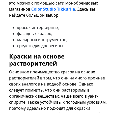
это можно с помощью сети монобрендовых
магазинов
Color Studio Tikkurila
. Здесь вы
найдете большой выбор:
красок интерьерных,
фасадных красок,
малярных инструментов,
средств для древесины.
Краски на основе
растворителей
Основное преимущество красок на основе
растворителей в том, что они намного прочнее
своих аналогов на водной основе. Однако
следует помнить, что они растворимы в
органических веществах, чаще всего в уайт-
спирите. Также устойчивы к погодным условиям,
поэтому идеально подходят для окраски