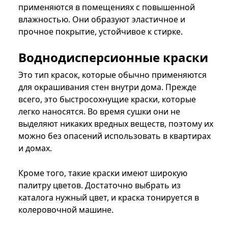
применяются в помещениях с повышенной
влажностью. Они образуют эластичное и
прочное покрытие, устойчивое к стирке.
Воднодисперсионные краски
Это тип красок, которые обычно применяются
для окрашивания стен внутри дома. Прежде
всего, это быстросохнущие краски, которые
легко наносятся. Во время сушки они не
выделяют никаких вредных веществ, поэтому их
можно без опасений использовать в квартирах
и домах.
Кроме того, такие краски имеют широкую
палитру цветов. Достаточно выбрать из
каталога нужный цвет, и краска тонируется в
колеровочной машине.