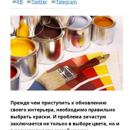
Прежде чем приступить к обновлению
своего интерьера, необходимо правильно
выбрать краски. И проблема зачастую
заключается не только в выборе цвета, но и