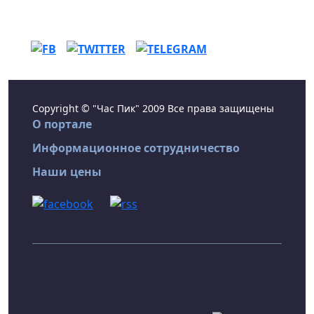
Copyright © "Час Пик" 2009 Все права защищены
О портале
Информационное сотрудничество
Наши цены