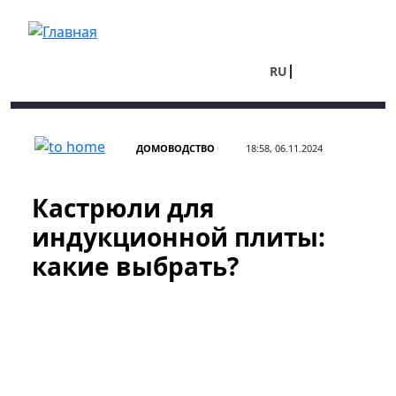
Перейти к основному содержанию
RU
UA
ДОМОВОДСТВО
18:58, 06.11.2024
Кастрюли для
индукционной плиты:
какие выбрать?