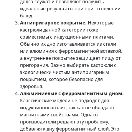
долго служат и позволяют получить
идеальные результаты при приготовлении
блюд.
Антипригарное покрытие.
Некоторые
кастрюли данной категории тоже
совместимы с индукционными плитами.
Обычно их дно изготавливается из стали
или алюминия с ферромагнитной вставкой,
а внутреннее покрытие защищает пищу от
пригорания. Важно выбирать кастрюли с
экологически чистым антипригарным
покрытием, которое безопасно для
здоровья.
Алюминиевые с ферромагнитным дном.
Классические модели не подходят для
индукционных плит, так как не обладают
магнитными свойствами. Однако
производители решают эту проблему,
добавляя к дну ферромагнитный слой. Это