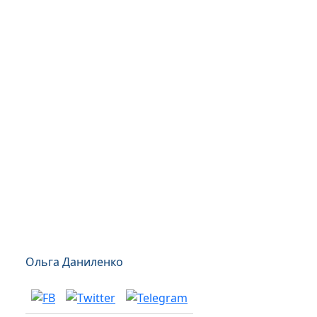
Ольга Даниленко