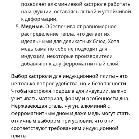
позволяет алюминиевой кастрюле работать
на индукции, оставаясь легкой и устойчивой
к деформации.
Медные.
Обеспечивают равномерное
распределение тепла, что делает их
идеальными для деликатных блюд. Хотя
медь сама по себе не подходит для
индукции, некоторые производители
добавляют к дну ферромагнитный слой.
Выбор кастрюли для индукционной плиты – это
не только вопрос удобства, но и безопасности.
Чтобы кастрюля подошла для индукции, важно
учитывать материал, форму и особенности дна.
Нержавеющая сталь, чугун, алюминий с
ферромагнитным дном и даже медь могут стать
отличным выбором при условии, что они
соответствуют требованиям индукционной
плиты.