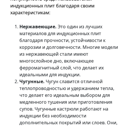
индукционных плит благодаря своим
характеристикам:
Нержавеющие.
Это один из лучших
материалов для индукционных плит
благодаря прочности, устойчивости к
коррозии и долговечности. Многие модели
из нержавеющей стали имеют
многослойное дно, включающее
ферромагнитный слой, что делает их
идеальными для индукции.
Чугунные.
Чугун славится отличной
теплопроводностью и удержанием тепла,
что делает его идеальным выбором для
медленного тушения или приготовления
супов. Чугунные кастрюли работают на
индукции без необходимости
дополнительных покрытий или слоев. Они,