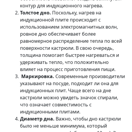
контур для индукционного нагрева.
Толстое дно.
Поскольку, нагрев на
индукционной плите происходит с
использованием электромагнитных волн,
ровное дно обеспечивает более
равномерное распределение тепла по всей
поверхности кастрюли. В свою очередь,
толщина помогает быстрее нагреваться и
удерживать тепло, что положительно
влияет на процесс приготовления пищи.
Маркировка.
Современные производители
указывают на посуде, подходит ли она для
индукционных плит. Чаще всего на дне
кастрюли можно увидеть значок спирали,
что означает совместимость с
индукционными плитами.
Диаметр дна.
Важно, чтобы дно кастрюли
было не меньше минимума, который