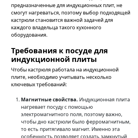
предназначенные для индукционных плит, не
смогут нагреваться, поэтому выбор подходящей
кастрюли становится важной задачей для
каждого владельца такого кухонного
оборудования.
Требования к посуде для
индукционной плиты
Чтобы кастрюля работала на индукционной
плите, необходимо учитывать несколько
ключевых требований:
Магнитные свойства.
Индукционная плита
нагревает посуду с помощью
электромагнитного поля, поэтому важно,
чтобы дно кастрюли было ферромагнитным,
то есть притягивало магнит. Именно эта
особенность позволяет создать замкнутый