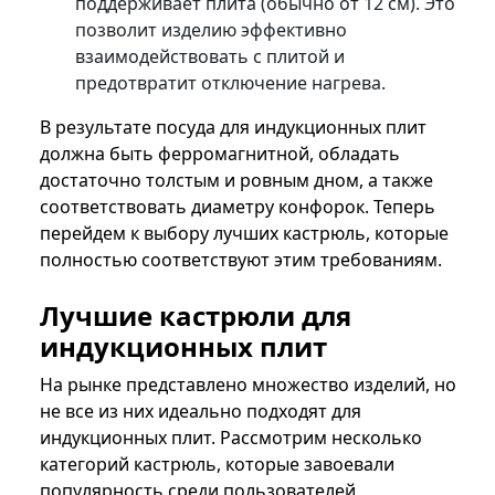
поддерживает плита (обычно от 12 см). Это
позволит изделию эффективно
взаимодействовать с плитой и
предотвратит отключение нагрева.
В результате посуда для индукционных плит
должна быть ферромагнитной, обладать
достаточно толстым и ровным дном, а также
соответствовать диаметру конфорок. Теперь
перейдем к выбору лучших кастрюль, которые
полностью соответствуют этим требованиям.
Лучшие кастрюли для
индукционных плит
На рынке представлено множество изделий, но
не все из них идеально подходят для
индукционных плит. Рассмотрим несколько
категорий кастрюль, которые завоевали
популярность среди пользователей