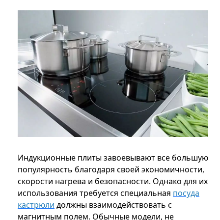
Индукционные плиты завоевывают все большую
популярность благодаря своей экономичности,
скорости нагрева и безопасности. Однако для их
использования требуется специальная
посуда
кастрюли
должны взаимодействовать с
магнитным полем. Обычные модели, не