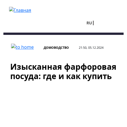
Перейти к основному содержанию
RU
UA
ДОМОВОДСТВО
21:50, 05.12.2024
Изысканная фарфоровая
посуда: где и как купить