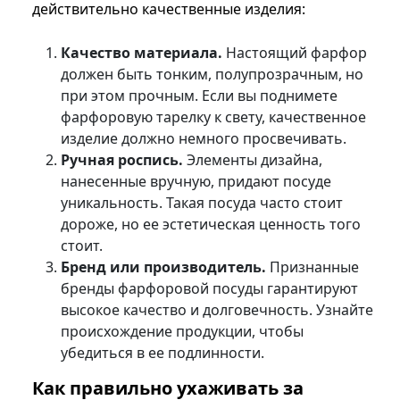
действительно качественные изделия:
Качество материала.
Настоящий фарфор
должен быть тонким, полупрозрачным, но
при этом прочным. Если вы поднимете
фарфоровую тарелку к свету, качественное
изделие должно немного просвечивать.
Ручная роспись.
Элементы дизайна,
нанесенные вручную, придают посуде
уникальность. Такая посуда часто стоит
дороже, но ее эстетическая ценность того
стоит.
Бренд или производитель.
Признанные
бренды фарфоровой посуды гарантируют
высокое качество и долговечность. Узнайте
происхождение продукции, чтобы
убедиться в ее подлинности.
Как правильно ухаживать за