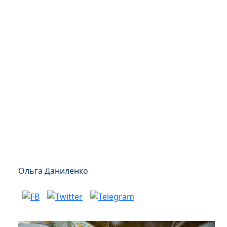
Ольга Даниленко