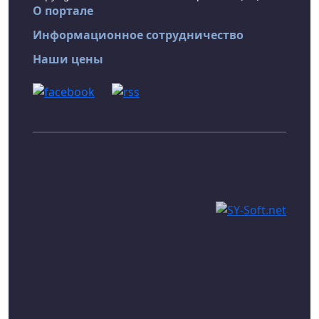
О портале
Информационное сотрудничество
Наши цены