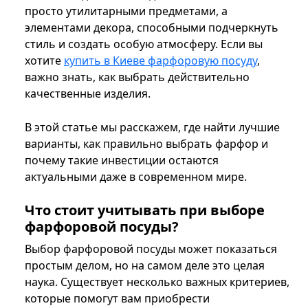
просто утилитарными предметами, а
элементами декора, способными подчеркнуть
стиль и создать особую атмосферу. Если вы
хотите
купить в Киеве фарфоровую посуду
,
важно знать, как выбрать действительно
качественные изделия.
В этой статье мы расскажем, где найти лучшие
варианты, как правильно выбрать фарфор и
почему такие инвестиции остаются
актуальными даже в современном мире.
Что стоит учитывать при выборе
фарфоровой посуды?
Выбор фарфоровой посуды может показаться
простым делом, но на самом деле это целая
наука. Существует несколько важных критериев,
которые помогут вам приобрести