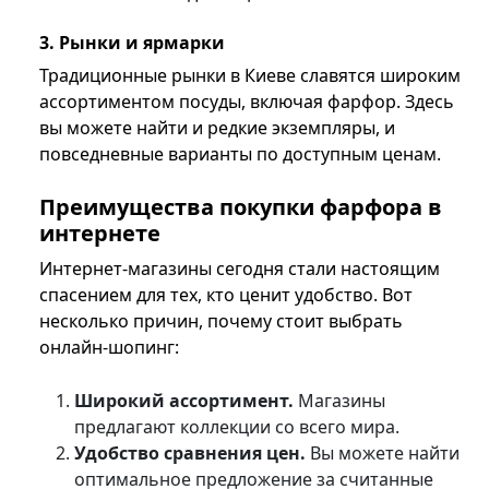
3. Рынки и ярмарки
Традиционные рынки в Киеве славятся широким
ассортиментом посуды, включая фарфор. Здесь
вы можете найти и редкие экземпляры, и
повседневные варианты по доступным ценам.
Преимущества покупки фарфора в
интернете
Интернет-магазины сегодня стали настоящим
спасением для тех, кто ценит удобство. Вот
несколько причин, почему стоит выбрать
онлайн-шопинг:
Широкий ассортимент.
Магазины
предлагают коллекции со всего мира.
Удобство сравнения цен.
Вы можете найти
оптимальное предложение за считанные