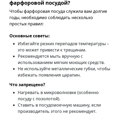
фарфоровой посудой?
Чтобы фарфоровая посуда служила вам долгие
годы, необходимо соблюдать несколько
простых правил:
Основные советы:
Избегайте резких перепадов температуры –
это может привести к трещинам.
Рекомендуется мыть вручную с
использованием мягких моющих средств.
Не используйте металлические губки, чтобы
избежать появления царапин.
Что запрещено?
Нагревать в микроволновке (особенно
посуду с позолотой).
Ставить в посудомоечную машину, если
производитель этого не рекомендует.