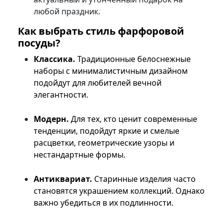
любой праздник.
Как выбрать стиль фарфоровой
посуды?
Классика.
Традиционные белоснежные
наборы с минималистичным дизайном
подойдут для любителей вечной
элегантности.
Модерн.
Для тех, кто ценит современные
тенденции, подойдут яркие и смелые
расцветки, геометрические узоры и
нестандартные формы.
Антиквариат.
Старинные изделия часто
становятся украшением коллекций. Однако
важно убедиться в их подлинности.