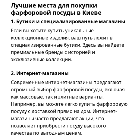
Лучшие места для покупки
фарфоровой посуды в Киеве
1. Бутики и специализированные магазины
Если вы хотите купить уникальные
коллекционные изделия, ваш путь лежит в
специализированные бутики. Здесь вы найдете
премиальные бренды с историей и
эксклюзивные коллекции.
2. Интернет-магазины
Современные интернет-магазины предлагают
огромный выбор фарфоровой посуды, включая
как массовые, так и элитные варианты.
Например, вы можете легко купить фарфоровую
посуду с доставкой прямо на дом. Интернет-
магазины часто предлагают акции, что
позволяет приобрести посуду высокого
качества по выгодным ценам.