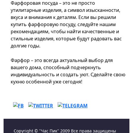
Фарфоровая посуда – это не просто
утилитарные изделия, а символ изысканности,
вкуса и внимания к деталям. Если вы решили
купить фарфоровую посуду, следуйте нашим
рекомендациям, чтобы найти качественные и
стильные изделия, которые будут радовать вас
долгие годы.
Фарфор – это всегда актуальный выбор для
вашего дома, способный подчеркнуть
индивидуальность и создать уют. Сделайте свою
кухню особенной уже сегодня!
Copyright © "Час Пик" 2009 Все права защищены