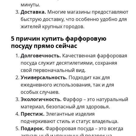
минуты.
Доставка.
Многие магазины предоставляют
быструю доставку, что особенно удобно для
жителей крупных городов.
5 причин купить фарфоровую
посуду прямо сейчас
Долговечность.
Качественная фарфоровая
посуда служит десятилетиями, сохраняя
свой первоначальный вид.
Универсальность.
Подходит как для
ежедневного использования, так и для
особых случаев.
Экологичность.
Фарфор – это натуральный
материал, безопасный для здоровья.
Престиж.
Элегантные изделия
подчеркивают стиль и статус владельца.
Подарок.
Фарфоровая посуда – это всегда
актуальный и утонченный подарок на