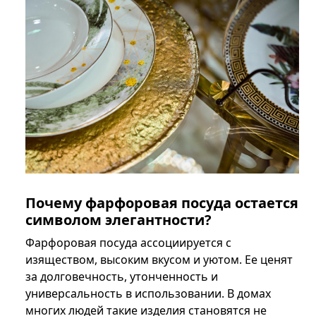
Почему фарфоровая посуда остается
символом элегантности?
Фарфоровая посуда ассоциируется с
изяществом, высоким вкусом и уютом. Ее ценят
за долговечность, утонченность и
универсальность в использовании. В домах
многих людей такие изделия становятся не